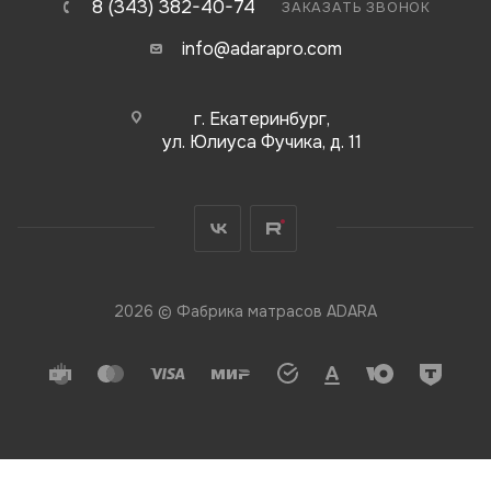
8 (343) 382-40-74
ЗАКАЗАТЬ ЗВОНОК
info@adarapro.com
г. Екатеринбург,
ул. Юлиуса Фучика, д. 11
2026 © Фабрика матрасов ADARA