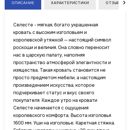
ОПИСАНИЕ
ХАРАКТЕРИСТИКИ
ОТЗЫВЫ
Селесте - мягкая, богато украшенная
кровать с высоким изголовьем и
королевской утяжкой — настоящий символ
роскоши и величия. Она словно переносит
нас в царскую палату, наполняя
пространство атмосферой элегантности и
изящества. Такая кровать становится не
просто предметом мебели, а настоящим
произведением искусства, которое
подчеркивает статус и вкус своего
покупателя. Каждое утро на кровати
Селесте начинается с ощущения
королевского комфорта. Высота изголовья
1600 мм. Уши на изголовье. Каретная стяжка.