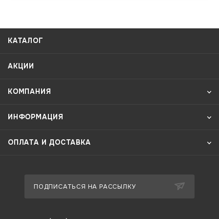
КАТАЛОГ
АКЦИИ
КОМПАНИЯ
ИНФОРМАЦИЯ
ОПЛАТА И ДОСТАВКА
ПОДПИСАТЬСЯ НА РАССЫЛКУ