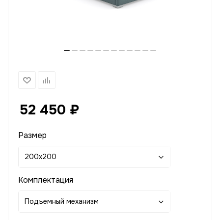
52 450
₽
Размер
200x200
Комплектация
Подъемный механизм