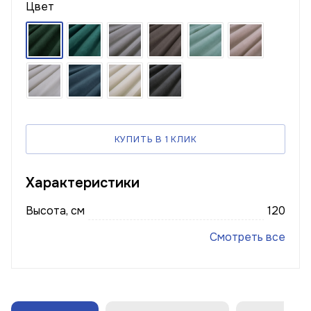
Цвет
КУПИТЬ В 1 КЛИК
Характеристики
Высота, см
120
Смотреть все