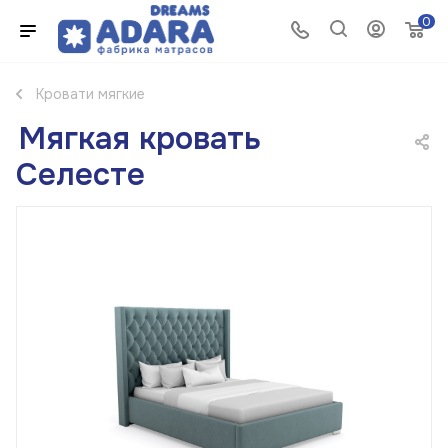
0
Кровати мягкие
Мягкая кровать
Селесте