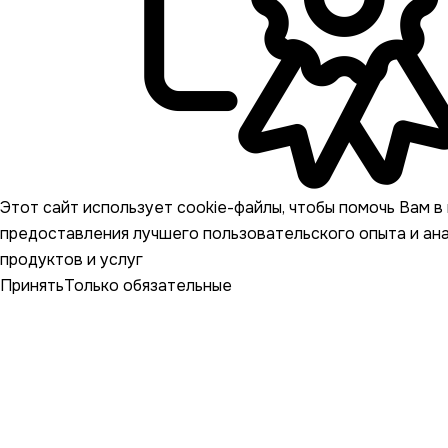
Этот сайт использует cookie-файлы, чтобы помочь Вам в 
предоставления лучшего пользовательского опыта и ан
продуктов и услуг
Принять
Только обязательные