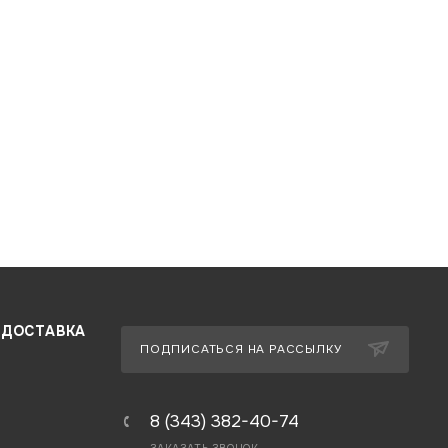
 ДОСТАВКА
ПОДПИСАТЬСЯ НА РАССЫЛКУ
8 (343) 382-40-74