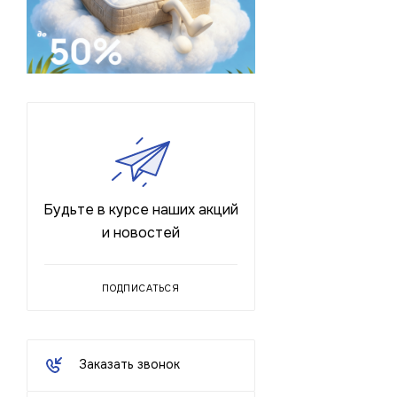
Будьте в курсе наших акций
и новостей
ПОДПИСАТЬСЯ
Заказать звонок