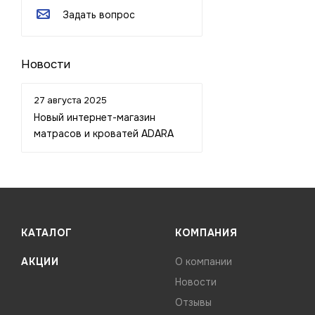
Задать вопрос
Новости
27 августа 2025
Новый интернет-магазин
матрасов и кроватей ADARA
КАТАЛОГ
КОМПАНИЯ
АКЦИИ
О компании
Новости
Отзывы