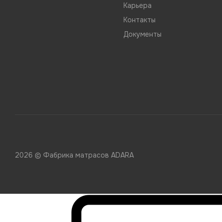
Карьера
Контакты
Документы
2026 © Фабрика матрасов ADARA