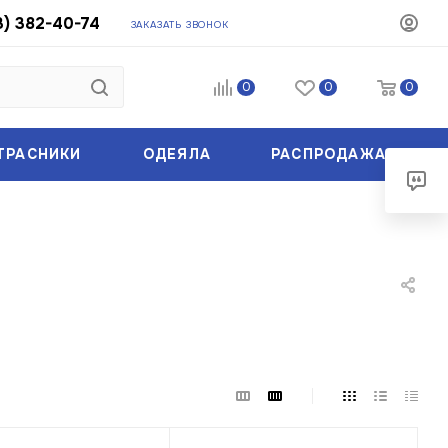
3) 382-40-74
ЗАКАЗАТЬ ЗВОНОК
0
0
0
ТРАСНИКИ
ОДЕЯЛА
РАСПРОДАЖА