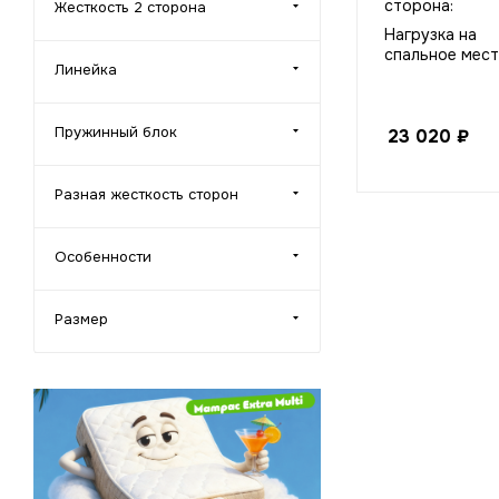
сторона:
Жесткость 2 сторона
Нагрузка на
спальное мест
Линейка
Пружинный блок
23 020
₽
Разная жесткость сторон
Особенности
Размер