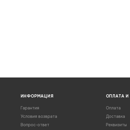
ИНФОРМАЦИЯ
ОПЛАТА И
Гарантия
Оплата
Условия возврата
Доставка
Вопрос-ответ
Реквизиты