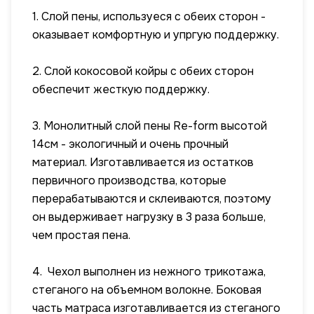
1. Слой пены, используеся с обеих сторон -
оказывает комфортную и упргую поддержку.
2. Слой кокосовой койры с обеих сторон
обеспечит жесткую поддержку.
3. Монолитный слой пены Re-form высотой
14см - экологичный и очень прочный
материал. Изготавливается из остатков
первичного производства, которые
перерабатываются и склеиваются, поэтому
он выдерживает нагрузку в 3 раза больше,
чем простая пена.
4. Чехол выполнен из нежного трикотажа,
стеганого на объемном волокне. Боковая
часть матраса изготавливается из стеганого