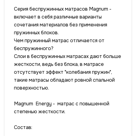
Серия беспружинных матрасов Magnum -
включает в себя различные варианты
сочетания материалов без применения
пружинных блоков.
Чем пружинный матрас отличается от
беспружинного?
Слои в беспружинных матрасах дают больше
жесткости, ведь без блока, в матрасе
отсутствует эффект "колебания пружин",
такие матрасы обладают ровной спальной
поверхностью.
Magnum Energy - матрас с повышенной
степенью жесткости.
Состав: