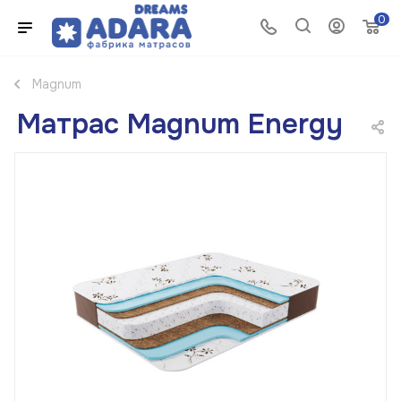
0
Magnum
Матрас Magnum Energy