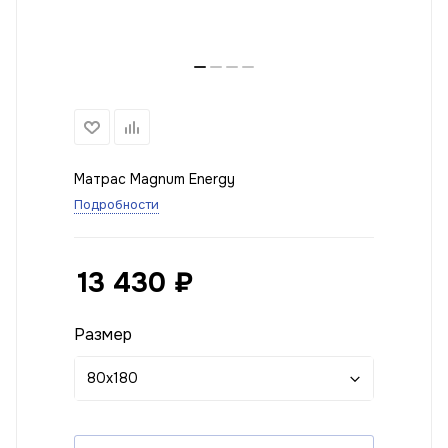
Матрас Magnum Energy
Подробности
13 430
₽
Размер
80x180