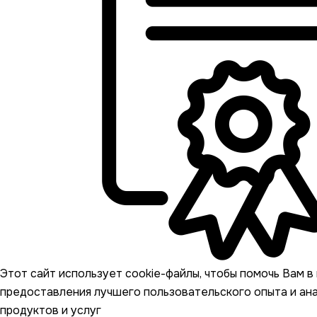
Этот сайт использует cookie-файлы, чтобы помочь Вам в 
предоставления лучшего пользовательского опыта и ан
продуктов и услуг