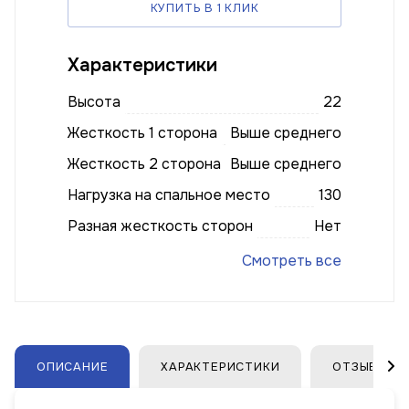
КУПИТЬ В 1 КЛИК
Характеристики
Высота
22
Жесткость 1 сторона
Выше среднего
Жесткость 2 сторона
Выше среднего
Нагрузка на спальное место
130
Разная жесткость сторон
Нет
Смотреть все
ОПИСАНИЕ
ХАРАКТЕРИСТИКИ
ОТЗЫВЫ (1)