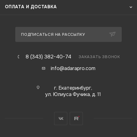
ОПЛАТА И ДОСТАВКА
ПОДПИСАТЬСЯ НА РАССЫЛКУ
8 (343) 382-40-74
ЗАКАЗАТЬ ЗВОНОК
info@adarapro.com
г. Екатеринбург,
ул. Юлиуса Фучика, д. 11