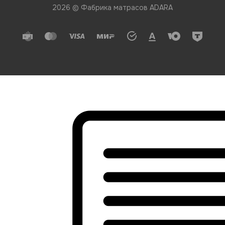
2026 © Фабрика матрасов ADARA