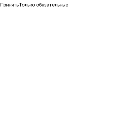
Принять
Только обязательные