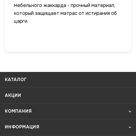
мебельного жаккарда - прочный материал,
который защищает матрас от истирания об
царги
КАТАЛОГ
АКЦИИ
КОМПАНИЯ
ИНФОРМАЦИЯ