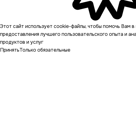
Этот сайт использует cookie-файлы, чтобы помочь Вам в 
предоставления лучшего пользовательского опыта и ан
продуктов и услуг
Принять
Только обязательные