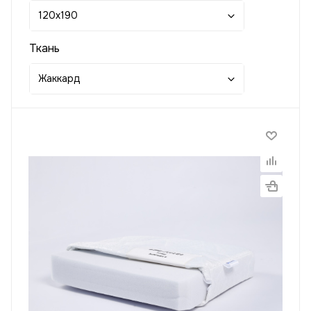
120x190
Ткань
Жаккард