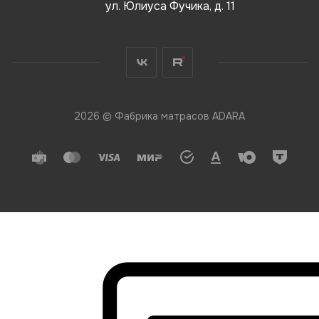
ул. Юлиуса Фучика, д. 11
2026 © Фабрика матрасов ADARA