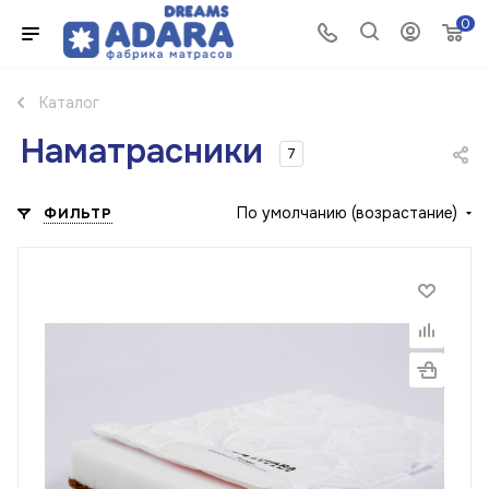
0
Каталог
Наматрасники
7
По умолчанию (возрастание)
ФИЛЬТР