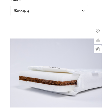
Жаккард