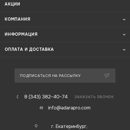
АКЦИИ
КОМПАНИЯ
ИНФОРМАЦИЯ
ОПЛАТА И ДОСТАВКА
ПОДПИСАТЬСЯ НА РАССЫЛКУ
8 (343) 382-40-74
ЗАКАЗАТЬ ЗВОНОК
info@adarapro.com
г. Екатеринбург,