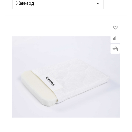
Жаккард