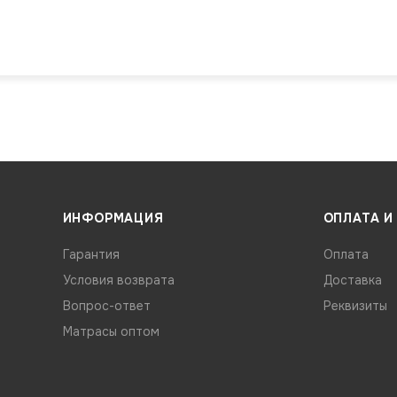
ИНФОРМАЦИЯ
ОПЛАТА И
Гарантия
Оплата
Условия возврата
Доставка
Вопрос-ответ
Реквизиты
Матрасы оптом