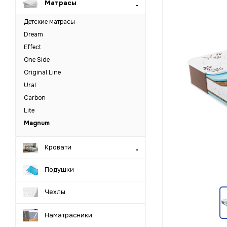
Матрасы
Детские матрасы
Dream
Effect
One Side
Original Line
Ural
Carbon
Lite
Magnum
Кровати
Подушки
Чехлы
Наматрасники