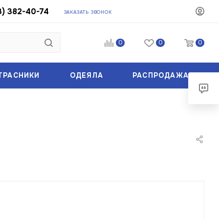
3) 382-40-74
ЗАКАЗАТЬ ЗВОНОК
0
0
0
ТРАСНИКИ
ОДЕЯЛА
РАСПРОДАЖА