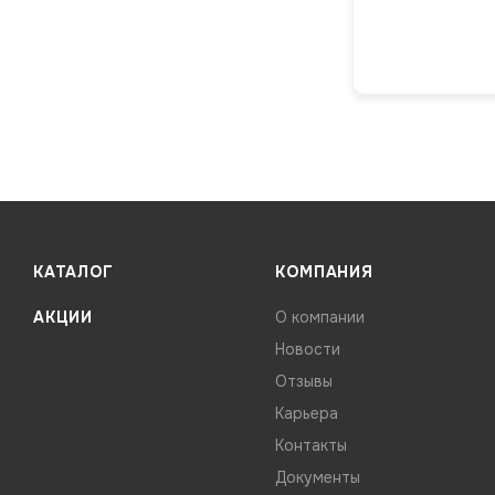
КАТАЛОГ
КОМПАНИЯ
АКЦИИ
О компании
Новости
Отзывы
Карьера
Контакты
Документы