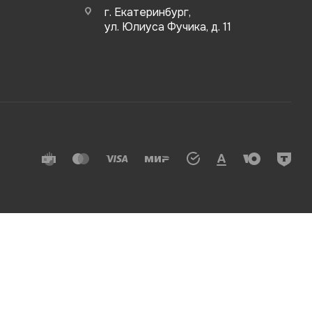
г. Екатеринбург,
ул. Юлиуса Фучика, д. 11