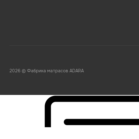
2026 © Фабрика матрасов ADARA