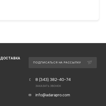
 ДОСТАВКА
ПОДПИСАТЬСЯ НА РАССЫЛКУ
8 (343) 382-40-74
ЗАКАЗАТЬ ЗВОНОК
info@adarapro.com