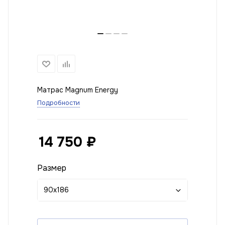
Матрас Magnum Energy
Подробности
14 750
₽
Размер
90x186