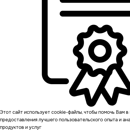
Этот сайт использует cookie-файлы, чтобы помочь Вам в 
предоставления лучшего пользовательского опыта и ан
продуктов и услуг