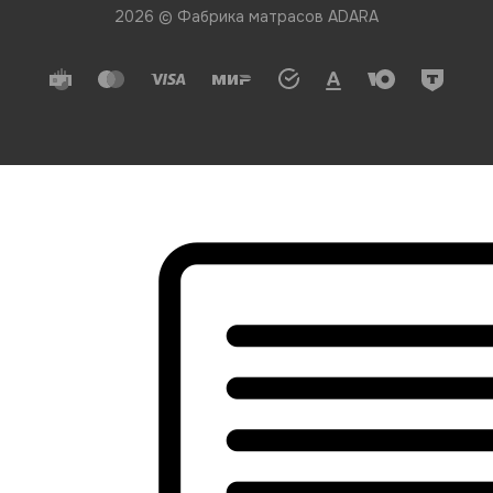
2026 © Фабрика матрасов ADARA