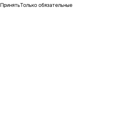
Принять
Только обязательные