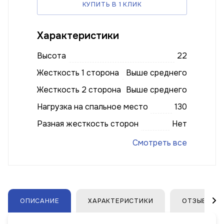
КУПИТЬ В 1 КЛИК
Характеристики
Высота
22
Жесткость 1 сторона
Выше среднего
Жесткость 2 сторона
Выше среднего
Нагрузка на спальное место
130
Разная жесткость сторон
Нет
Смотреть все
ОПИСАНИЕ
ХАРАКТЕРИСТИКИ
ОТЗЫВЫ (1)