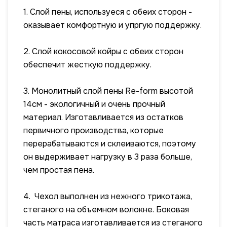
1. Слой пены, используеся с обеих сторон -
оказывает комфортную и упргую поддержку.
2. Слой кокосовой койры с обеих сторон
обеспечит жесткую поддержку.
3. Монолитный слой пены Re-form высотой
14см - экологичный и очень прочный
материал. Изготавливается из остатков
первичного производства, которые
перерабатываются и склеиваются, поэтому
он выдерживает нагрузку в 3 раза больше,
чем простая пена.
4. Чехол выполнен из нежного трикотажа,
стеганого на объемном волокне. Боковая
часть матраса изготавливается из стеганого