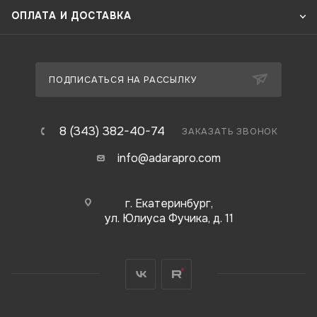
ОПЛАТА И ДОСТАВКА
ПОДПИСАТЬСЯ НА РАССЫЛКУ
8 (343) 382-40-74
ЗАКАЗАТЬ ЗВОНОК
info@adarapro.com
г. Екатеринбург,
ул. Юлиуса Фучика, д. 11