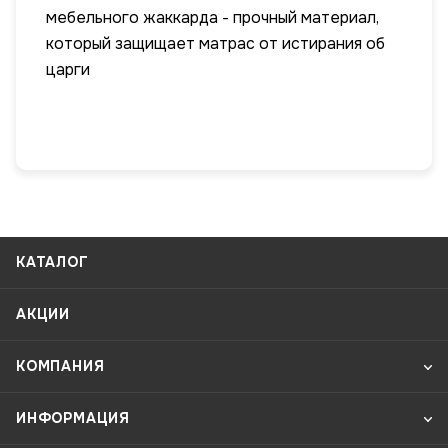
мебельного жаккарда - прочный материал,
который защищает матрас от истирания об
царги
КАТАЛОГ
АКЦИИ
КОМПАНИЯ
ИНФОРМАЦИЯ