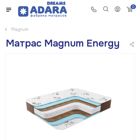
0
Magnum
Матрас Magnum Energy