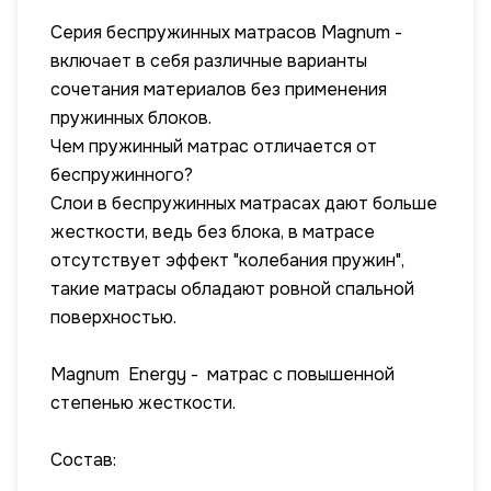
Серия беспружинных матрасов Magnum -
включает в себя различные варианты
сочетания материалов без применения
пружинных блоков.
Чем пружинный матрас отличается от
беспружинного?
Слои в беспружинных матрасах дают больше
жесткости, ведь без блока, в матрасе
отсутствует эффект "колебания пружин",
такие матрасы обладают ровной спальной
поверхностью.
Magnum Energy - матрас с повышенной
степенью жесткости.
Состав: