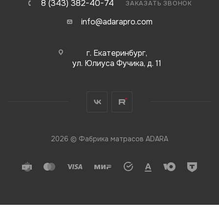
8 (343) 382-40-74
ЗАКАЗАТЬ ЗВОНОК
info@adarapro.com
г. Екатеринбург,
ул. Юлиуса Фучика, д. 11
2026 © Фабрика матрасов ADARA