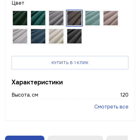
Цвет
КУПИТЬ В 1 КЛИК
Характеристики
Высота, см
120
Смотреть все