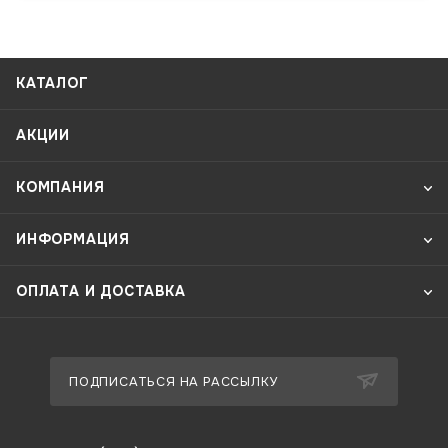
КАТАЛОГ
АКЦИИ
КОМПАНИЯ
ИНФОРМАЦИЯ
ОПЛАТА И ДОСТАВКА
ПОДПИСАТЬСЯ НА РАССЫЛКУ