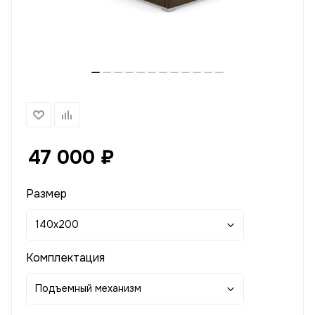
47 000
₽
Размер
140x200
Комплектация
Подъемный механизм