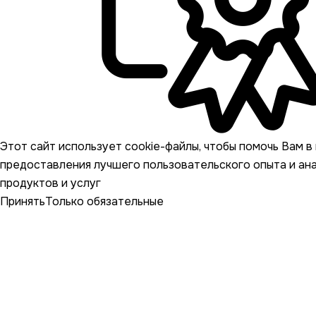
Этот сайт использует cookie-файлы, чтобы помочь Вам в 
предоставления лучшего пользовательского опыта и ан
продуктов и услуг
Принять
Только обязательные