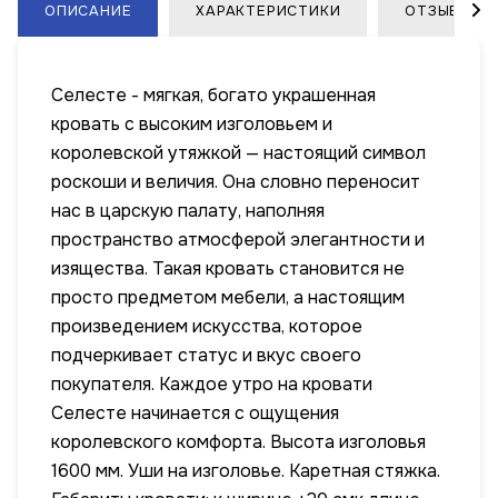
ОПИСАНИЕ
ХАРАКТЕРИСТИКИ
ОТЗЫВЫ
Селесте - мягкая, богато украшенная
кровать с высоким изголовьем и
королевской утяжкой — настоящий символ
роскоши и величия. Она словно переносит
нас в царскую палату, наполняя
пространство атмосферой элегантности и
изящества. Такая кровать становится не
просто предметом мебели, а настоящим
произведением искусства, которое
подчеркивает статус и вкус своего
покупателя. Каждое утро на кровати
Селесте начинается с ощущения
королевского комфорта. Высота изголовья
1600 мм. Уши на изголовье. Каретная стяжка.