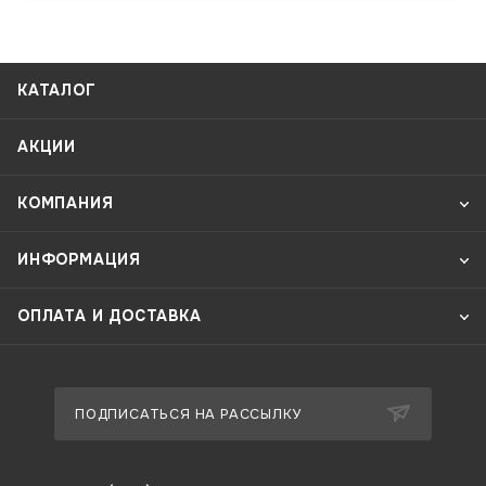
КАТАЛОГ
АКЦИИ
КОМПАНИЯ
ИНФОРМАЦИЯ
ОПЛАТА И ДОСТАВКА
ПОДПИСАТЬСЯ НА РАССЫЛКУ