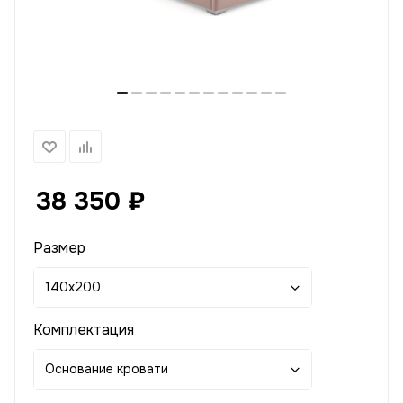
38 350
₽
Размер
140x200
Комплектация
Основание кровати