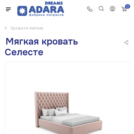
0
Кровати мягкие
Мягкая кровать
Селесте