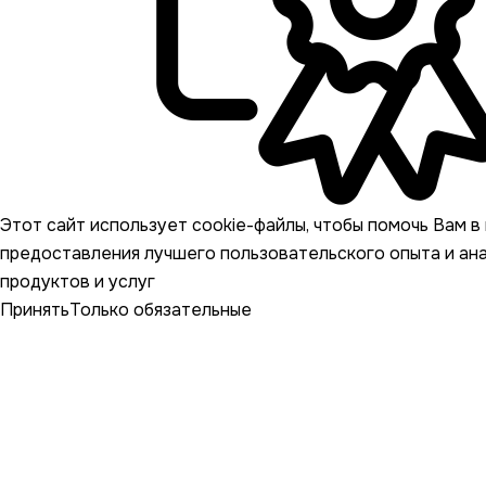
Этот сайт использует cookie-файлы, чтобы помочь Вам в 
предоставления лучшего пользовательского опыта и ан
продуктов и услуг
Принять
Только обязательные