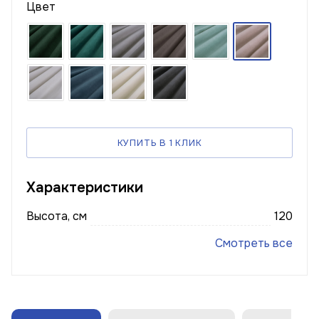
Цвет
КУПИТЬ В 1 КЛИК
Характеристики
Высота, см
120
Смотреть все