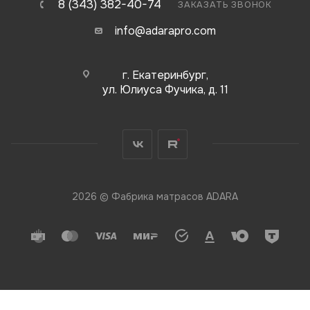
8 (343) 382-40-74
ЗАКАЗАТЬ ЗВОНОК
info@adarapro.com
г. Екатеринбург,
ул. Юлиуса Фучика, д. 11
2026 © Фабрика матрасов ADARA