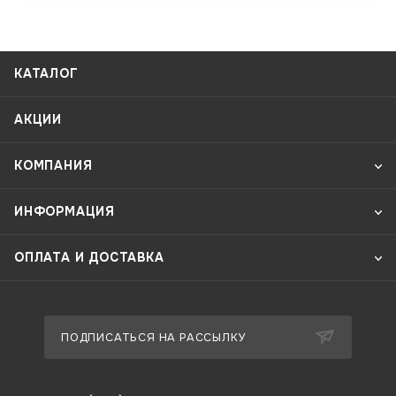
КАТАЛОГ
АКЦИИ
КОМПАНИЯ
ИНФОРМАЦИЯ
ОПЛАТА И ДОСТАВКА
ПОДПИСАТЬСЯ НА РАССЫЛКУ