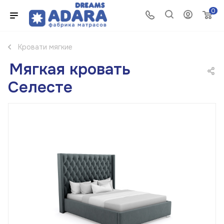
0
Кровати мягкие
Мягкая кровать
Селесте