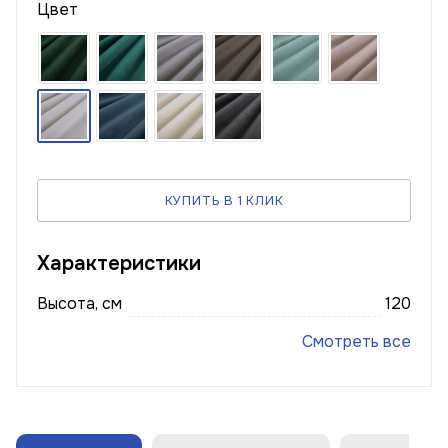
Цвет
КУПИТЬ В 1 КЛИК
Характеристики
Высота, см
120
Смотреть все