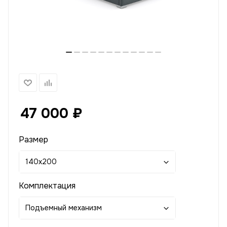
47 000
₽
Размер
140x200
Комплектация
Подъемный механизм