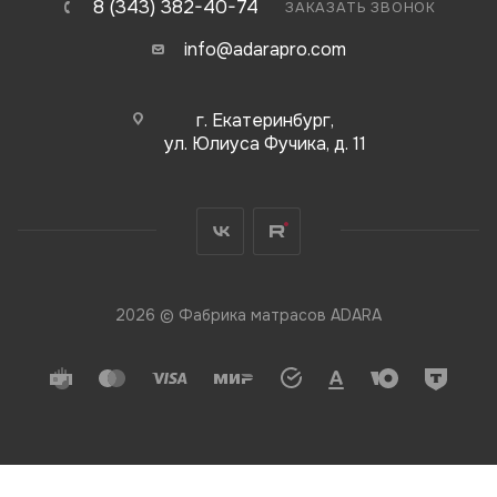
8 (343) 382-40-74
ЗАКАЗАТЬ ЗВОНОК
info@adarapro.com
г. Екатеринбург,
ул. Юлиуса Фучика, д. 11
2026 © Фабрика матрасов ADARA