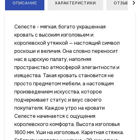
ОПИСАНИЕ
ХАРАКТЕРИСТИКИ
ОТЗЫВЫ
Селесте - мягкая, богато украшенная
кровать с высоким изголовьем и
королевской утяжкой — настоящий символ
роскоши и величия. Она словно переносит
нас в царскую палату, наполняя
пространство атмосферой элегантности и
изящества. Такая кровать становится не
просто предметом мебели, а настоящим
произведением искусства, которое
подчеркивает статус и вкус своего
покупателя. Каждое утро на кровати
Селесте начинается с ощущения
королевского комфорта. Высота изголовья
1600 мм. Уши на изголовье. Каретная стяжка.