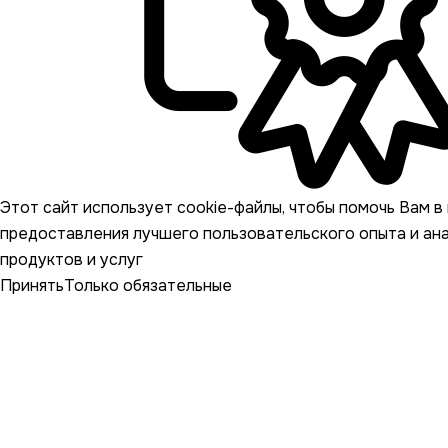
Этот сайт использует cookie-файлы, чтобы помочь Вам в 
предоставления лучшего пользовательского опыта и ан
продуктов и услуг
Принять
Только обязательные