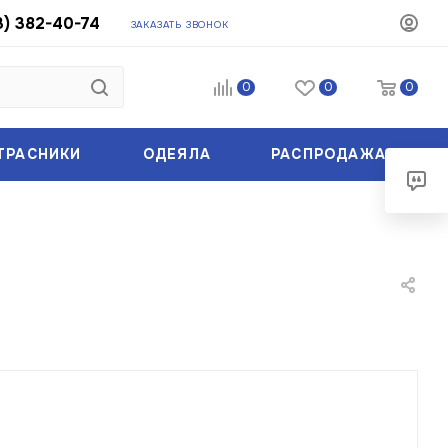
3) 382-40-74
ЗАКАЗАТЬ ЗВОНОК
0
0
0
ТРАСНИКИ
ОДЕЯЛА
РАСПРОДАЖА