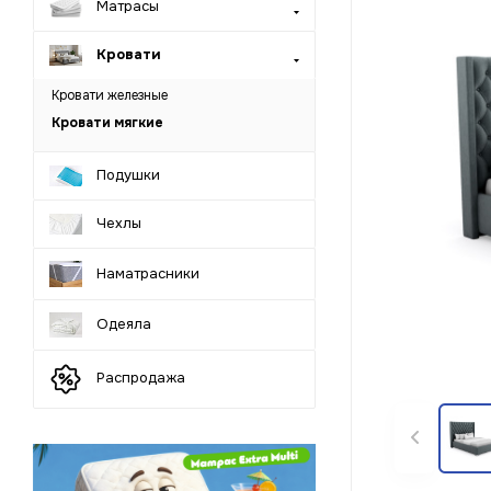
Матрасы
Кровати
Кровати железные
Кровати мягкие
Подушки
Чехлы
Наматрасники
Одеяла
Распродажа