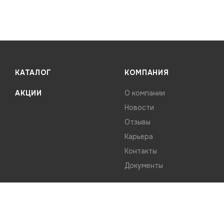
КАТАЛОГ
КОМПАНИЯ
АКЦИИ
О компании
Новости
Отзывы
Карьера
Контакты
Документы