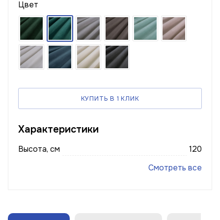
Цвет
КУПИТЬ В 1 КЛИК
Характеристики
Высота, см
120
Смотреть все