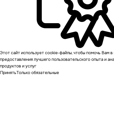
Этот сайт использует cookie-файлы, чтобы помочь Вам в 
предоставления лучшего пользовательского опыта и ан
продуктов и услуг
Принять
Только обязательные