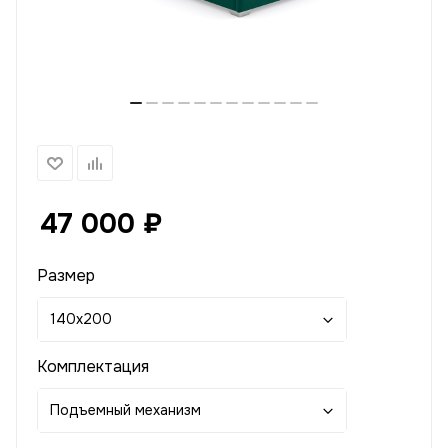
47 000
₽
Размер
140x200
Комплектация
Подъемный механизм