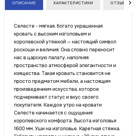
ОПИСАНИЕ
ХАРАКТЕРИСТИКИ
ОТЗЫВЫ
Селесте - мягкая, богато украшенная
кровать с высоким изголовьем и
королевской утяжкой — настоящий символ
роскоши и величия. Она словно переносит
нас в царскую палату, наполняя
пространство атмосферой элегантности и
изящества. Такая кровать становится не
просто предметом мебели, а настоящим
произведением искусства, которое
подчеркивает статус и вкус своего
покупателя. Каждое утро на кровати
Селесте начинается с ощущения
королевского комфорта. Высота изголовья
1600 мм. Уши на изголовье. Каретная стяжка.