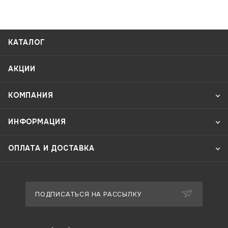
КАТАЛОГ
АКЦИИ
КОМПАНИЯ
ИНФОРМАЦИЯ
ОПЛАТА И ДОСТАВКА
ПОДПИСАТЬСЯ НА РАССЫЛКУ