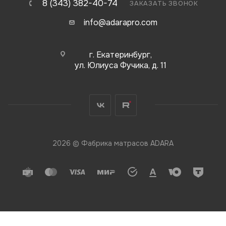
8 (343) 382-40-74
ЗАКАЗАТЬ ЗВОНОК
info@adarapro.com
г. Екатеринбург,
ул. Юлиуса Фучика, д. 11
2026 © Фабрика матрасов ADARA