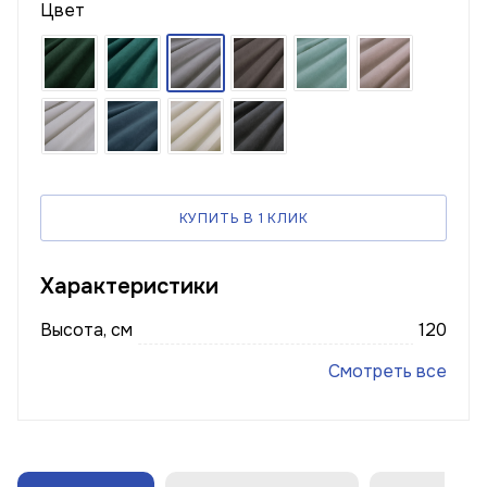
Цвет
КУПИТЬ В 1 КЛИК
Характеристики
Высота, см
120
Смотреть все