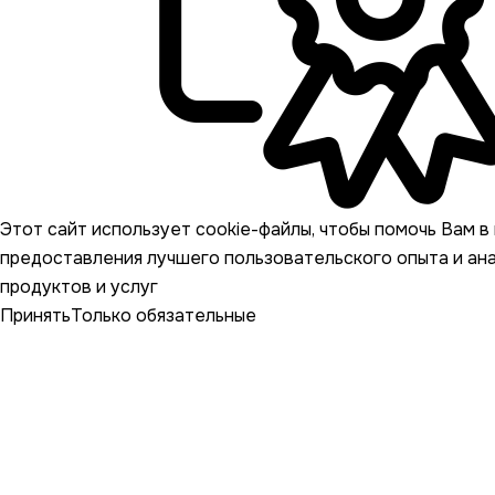
Этот сайт использует cookie-файлы, чтобы помочь Вам в 
предоставления лучшего пользовательского опыта и ан
продуктов и услуг
Принять
Только обязательные