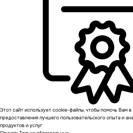
Этот сайт использует cookie-файлы, чтобы помочь Вам в 
предоставления лучшего пользовательского опыта и ан
продуктов и услуг