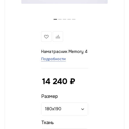
Наматрасник Memory 4
Подробности
14 240
₽
Размер
180x190
Ткань