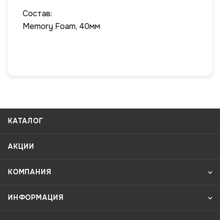
Состав:
Memory Foam, 40мм
КАТАЛОГ
АКЦИИ
КОМПАНИЯ
ИНФОРМАЦИЯ