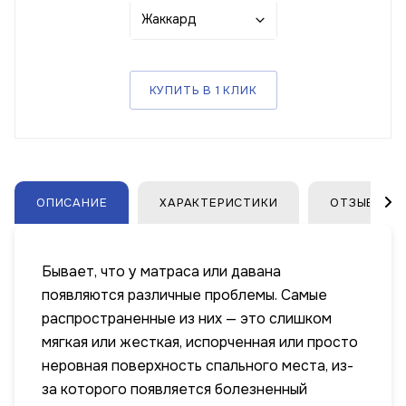
Жаккард
КУПИТЬ В 1 КЛИК
ОПИСАНИЕ
ХАРАКТЕРИСТИКИ
ОТЗЫВЫ
Бывает, что у матраса или давана
появляются различные проблемы. Самые
распространенные из них — это слишком
мягкая или жесткая, испорченная или просто
неровная поверхность спального места, из-
за которого появляется болезненный