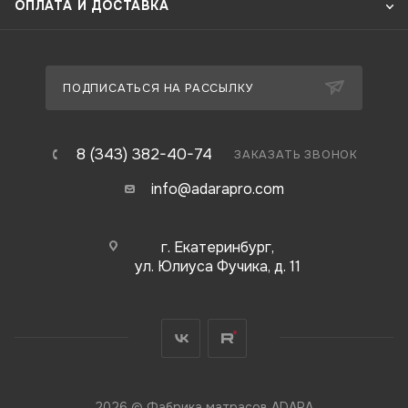
ОПЛАТА И ДОСТАВКА
ПОДПИСАТЬСЯ НА РАССЫЛКУ
8 (343) 382-40-74
ЗАКАЗАТЬ ЗВОНОК
info@adarapro.com
г. Екатеринбург,
ул. Юлиуса Фучика, д. 11
2026 © Фабрика матрасов ADARA