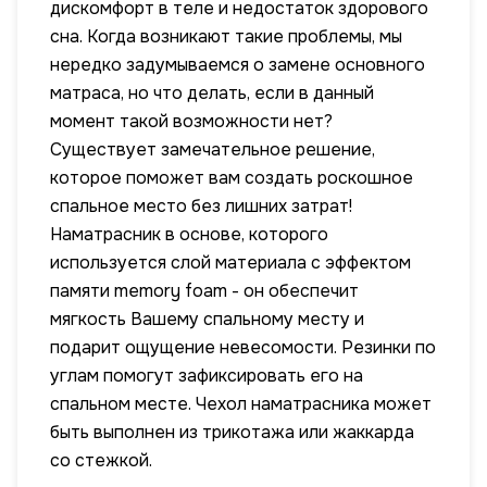
дискомфорт в теле и недостаток здорового
сна. Когда возникают такие проблемы, мы
нередко задумываемся о замене основного
матраса, но что делать, если в данный
момент такой возможности нет?
Существует замечательное решение,
которое поможет вам создать роскошное
спальное место без лишних затрат!
Наматрасник в основе, которого
используется слой материала с эффектом
памяти memory foam - он обеспечит
мягкость Вашему спальному месту и
подарит ощущение невесомости. Резинки по
углам помогут зафиксировать его на
спальном месте. Чехол наматрасника может
быть выполнен из трикотажа или жаккарда
со стежкой.