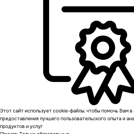
Этот сайт использует cookie-файлы, чтобы помочь Вам в 
предоставления лучшего пользовательского опыта и ан
продуктов и услуг