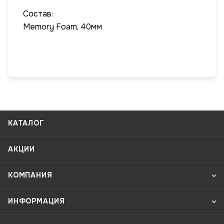
Состав:
Memory Foam, 40мм
КАТАЛОГ
АКЦИИ
КОМПАНИЯ
ИНФОРМАЦИЯ