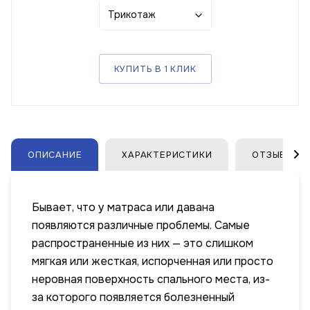
Трикотаж
КУПИТЬ В 1 КЛИК
ОПИСАНИЕ
ХАРАКТЕРИСТИКИ
ОТЗЫВЫ
Бывает, что у матраса или давана
появляются различные проблемы. Самые
распространенные из них — это слишком
мягкая или жесткая, испорченная или просто
неровная поверхность спального места, из-
за которого появляется болезненный