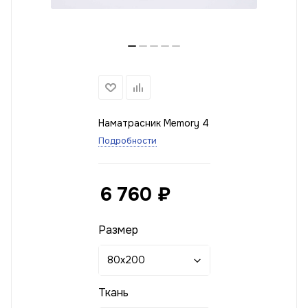
Наматрасник Memory 4
Подробности
6 760
₽
Размер
80x200
Ткань