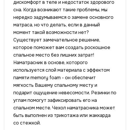
дискомфорт в теле и недостаток здорового
сна. Когда возникают такие проблемы, мы
нередко задумываемся о замене основного
матраса, но что делать, если в данный
момент такой возможности нет?
Существует замечательное решение,
которое поможет вам создать роскошное
спальное место без лишних затрат!
Наматрасник в основе, которого
используется слой материала с эффектом
памяти memory foam - он обеспечит
мягкость Вашему спальному месту и
подарит ощущение невесомости. Резинки по
углам помогут зафиксировать его на
спальном месте. Чехол наматрасника может
быть выполнен из трикотажа или жаккарда
со стежкой.