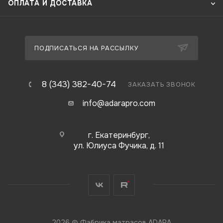
ОПЛАТА И ДОСТАВКА
ПОДПИСАТЬСЯ НА РАССЫЛКУ
8 (343) 382-40-74
ЗАКАЗАТЬ ЗВОНОК
info@adarapro.com
г. Екатеринбург,
ул. Юлиуса Фучика, д. 11
2026 © Фабрика матрасов ADARA