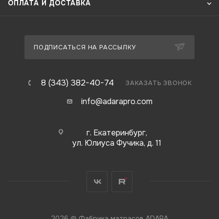
ОПЛАТА И ДОСТАВКА
ПОДПИСАТЬСЯ НА РАССЫЛКУ
8 (343) 382-40-74
ЗАКАЗАТЬ ЗВОНОК
info@adarapro.com
г. Екатеринбург,
ул. Юлиуса Фучика, д. 11
2026 © Фабрика матрасов ADARA