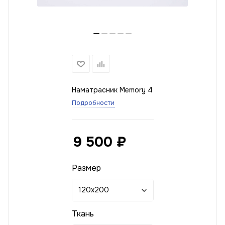
Наматрасник Memory 4
Подробности
9 500
₽
Размер
120x200
Ткань