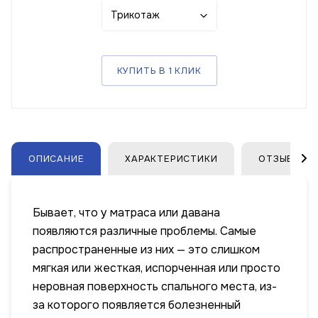
Трикотаж
КУПИТЬ В 1 КЛИК
ОПИСАНИЕ
ХАРАКТЕРИСТИКИ
ОТЗЫВЫ
Бывает, что у матраса или давана
появляются различные проблемы. Самые
распространенные из них — это слишком
мягкая или жесткая, испорченная или просто
неровная поверхность спального места, из-
за которого появляется болезненный