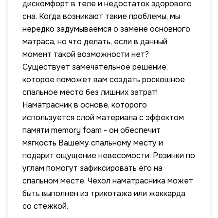
дискомфорт в теле и недостаток здорового
сна. Когда возникают такие проблемы, мы
нередко задумываемся о замене основного
матраса, но что делать, если в данный
момент такой возможности нет?
Существует замечательное решение,
которое поможет вам создать роскошное
спальное место без лишних затрат!
Наматрасник в основе, которого
используется слой материала с эффектом
памяти memory foam - он обеспечит
мягкость Вашему спальному месту и
подарит ощущение невесомости. Резинки по
углам помогут зафиксировать его на
спальном месте. Чехол наматрасника может
быть выполнен из трикотажа или жаккарда
со стежкой.