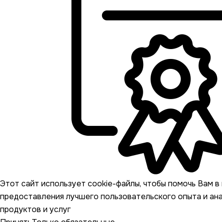
Этот сайт использует cookie-файлы, чтобы помочь Вам в 
предоставления лучшего пользовательского опыта и ан
продуктов и услуг