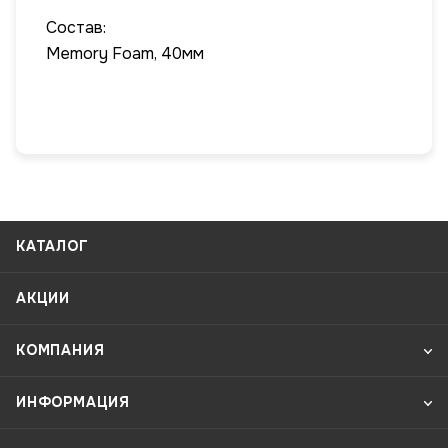
Состав:
Memory Foam, 40мм
КАТАЛОГ
АКЦИИ
КОМПАНИЯ
ИНФОРМАЦИЯ