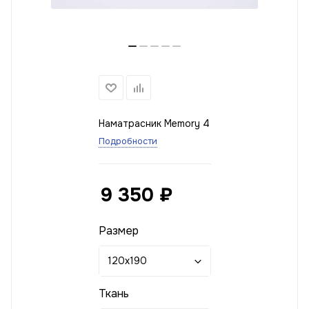
Наматрасник Memory 4
Подробности
9 350
₽
Размер
120x190
Ткань