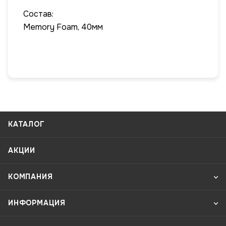
Состав:
Memory Foam, 40мм
КАТАЛОГ
АКЦИИ
КОМПАНИЯ
ИНФОРМАЦИЯ