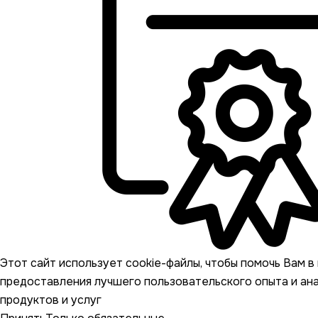
Этот сайт использует cookie-файлы, чтобы помочь Вам в 
предоставления лучшего пользовательского опыта и ан
продуктов и услуг