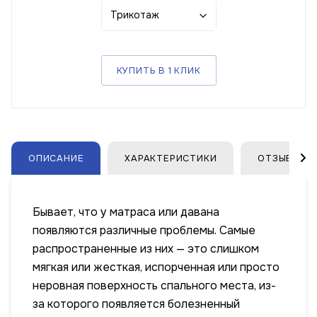
Трикотаж
КУПИТЬ В 1 КЛИК
ОПИСАНИЕ
ХАРАКТЕРИСТИКИ
ОТЗЫВЫ
Бывает, что у матраса или давана
появляются различные проблемы. Самые
распространенные из них — это слишком
мягкая или жесткая, испорченная или просто
неровная поверхность спального места, из-
за которого появляется болезненный