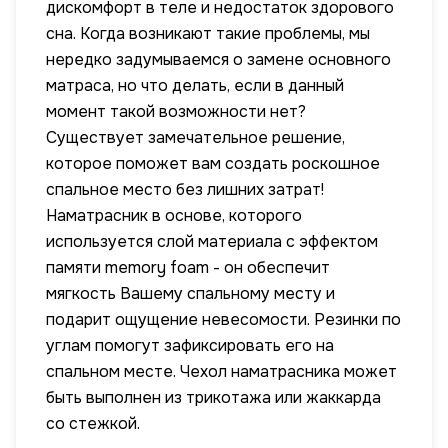
дискомфорт в теле и недостаток здорового
сна. Когда возникают такие проблемы, мы
нередко задумываемся о замене основного
матраса, но что делать, если в данный
момент такой возможности нет?
Существует замечательное решение,
которое поможет вам создать роскошное
спальное место без лишних затрат!
Наматрасник в основе, которого
используется слой материала с эффектом
памяти memory foam - он обеспечит
мягкость Вашему спальному месту и
подарит ощущение невесомости. Резинки по
углам помогут зафиксировать его на
спальном месте. Чехол наматрасника может
быть выполнен из трикотажа или жаккарда
со стежкой.