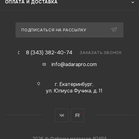
ОПЛАТА И ДОСТАВКА
ПОДПИСАТЬСЯ НА РАССЫЛКУ
8 (343) 382-40-74
ЗАКАЗАТЬ ЗВОНОК
info@adarapro.com
г. Екатеринбург,
ул. Юлиуса Фучика, д. 11
2026 © Фабрика матрасов ADARA