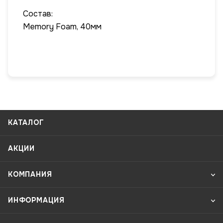
Состав:
Memory Foam, 40мм
КАТАЛОГ
АКЦИИ
КОМПАНИЯ
ИНФОРМАЦИЯ