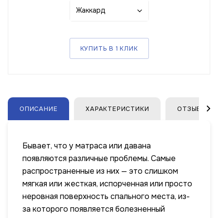
Жаккард
КУПИТЬ В 1 КЛИК
ОПИСАНИЕ
ХАРАКТЕРИСТИКИ
ОТЗЫВЫ
Бывает, что у матраса или давана
появляются различные проблемы. Самые
распространенные из них — это слишком
мягкая или жесткая, испорченная или просто
неровная поверхность спального места, из-
за которого появляется болезненный