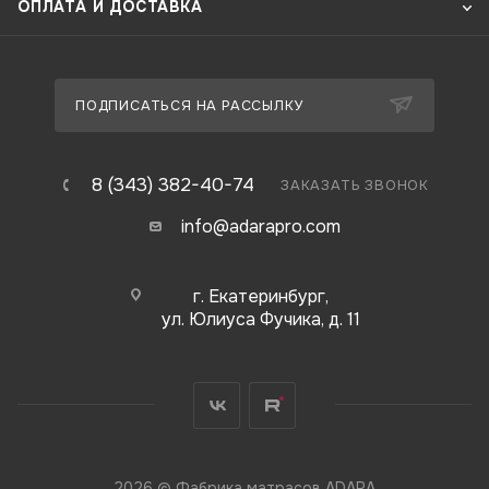
ОПЛАТА И ДОСТАВКА
ПОДПИСАТЬСЯ НА РАССЫЛКУ
8 (343) 382-40-74
ЗАКАЗАТЬ ЗВОНОК
info@adarapro.com
г. Екатеринбург,
ул. Юлиуса Фучика, д. 11
2026 © Фабрика матрасов ADARA