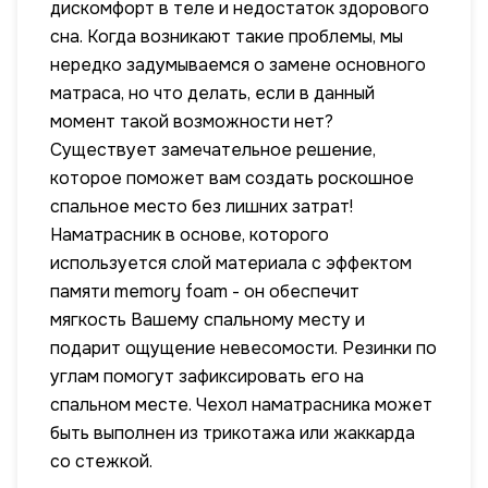
дискомфорт в теле и недостаток здорового
сна. Когда возникают такие проблемы, мы
нередко задумываемся о замене основного
матраса, но что делать, если в данный
момент такой возможности нет?
Существует замечательное решение,
которое поможет вам создать роскошное
спальное место без лишних затрат!
Наматрасник в основе, которого
используется слой материала с эффектом
памяти memory foam - он обеспечит
мягкость Вашему спальному месту и
подарит ощущение невесомости. Резинки по
углам помогут зафиксировать его на
спальном месте. Чехол наматрасника может
быть выполнен из трикотажа или жаккарда
со стежкой.