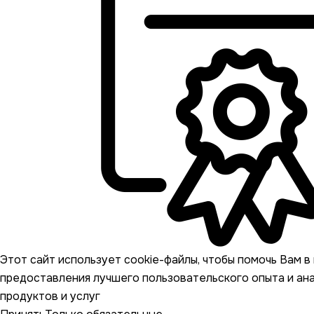
Этот сайт использует cookie-файлы, чтобы помочь Вам в 
предоставления лучшего пользовательского опыта и ан
продуктов и услуг