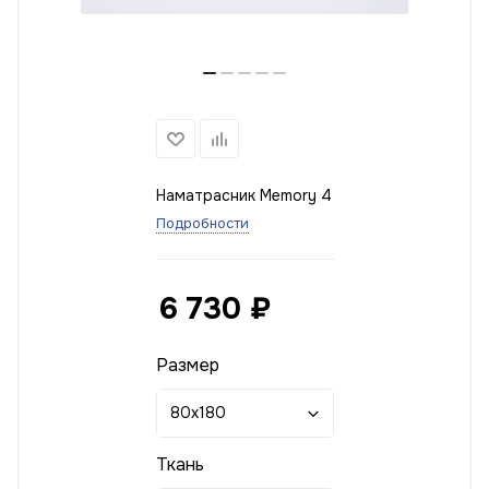
Наматрасник Memory 4
Подробности
6 730
₽
Размер
80x180
Ткань