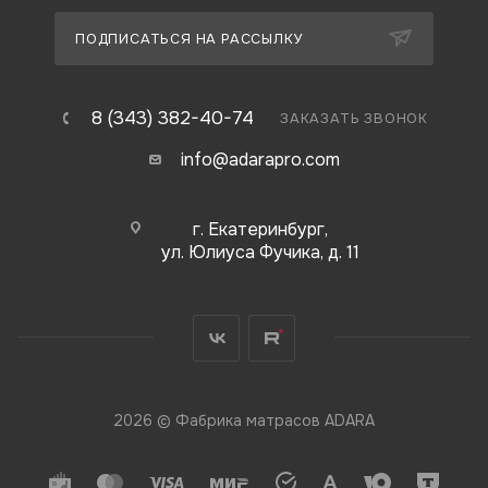
ПОДПИСАТЬСЯ НА РАССЫЛКУ
8 (343) 382-40-74
ЗАКАЗАТЬ ЗВОНОК
info@adarapro.com
г. Екатеринбург,
ул. Юлиуса Фучика, д. 11
2026 © Фабрика матрасов ADARA