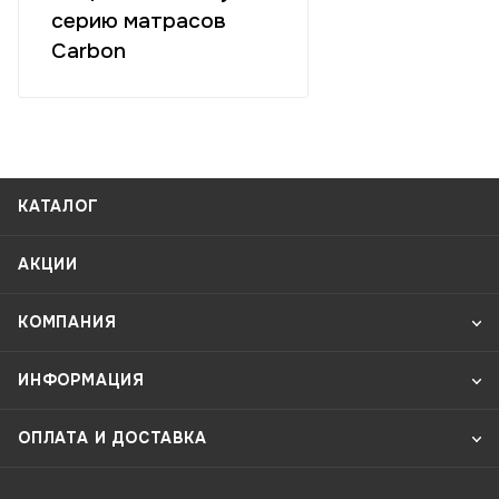
серию матрасов
Carbon
КАТАЛОГ
АКЦИИ
КОМПАНИЯ
ИНФОРМАЦИЯ
ОПЛАТА И ДОСТАВКА