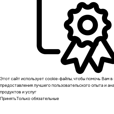
Этот сайт использует cookie-файлы, чтобы помочь Вам в 
предоставления лучшего пользовательского опыта и ан
продуктов и услуг
Принять
Только обязательные