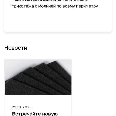
трикотажа с молнией по всему периметру
Новости
29.10.2025
Встречайте новую