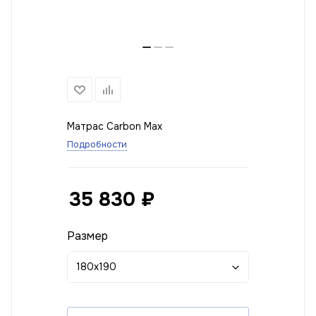
Матрас Carbon Max
Подробности
35 830
₽
Размер
180x190