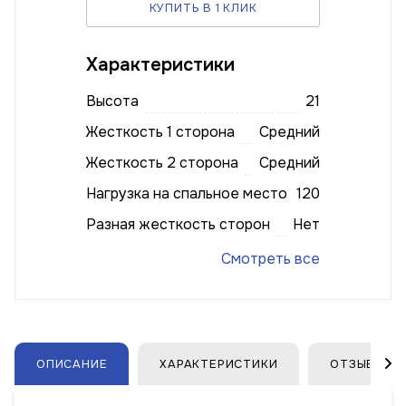
КУПИТЬ В 1 КЛИК
Характеристики
Высота
21
Жесткость 1 сторона
Средний
Жесткость 2 сторона
Средний
Нагрузка на спальное место
120
Разная жесткость сторон
Нет
Смотреть все
ОПИСАНИЕ
ХАРАКТЕРИСТИКИ
ОТЗЫВЫ