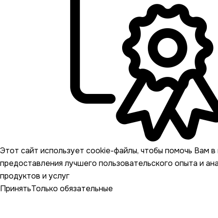
Этот сайт использует cookie-файлы, чтобы помочь Вам в 
предоставления лучшего пользовательского опыта и ан
продуктов и услуг
Принять
Только обязательные