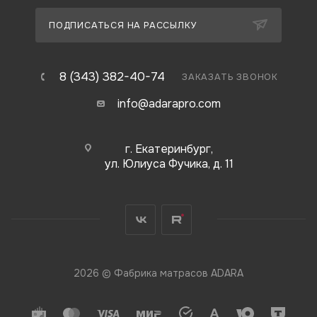
ПОДПИСАТЬСЯ НА РАССЫЛКУ
8 (343) 382-40-74
ЗАКАЗАТЬ ЗВОНОК
info@adarapro.com
г. Екатеринбург,
ул. Юлиуса Фучика, д. 11
2026 © Фабрика матрасов ADARA