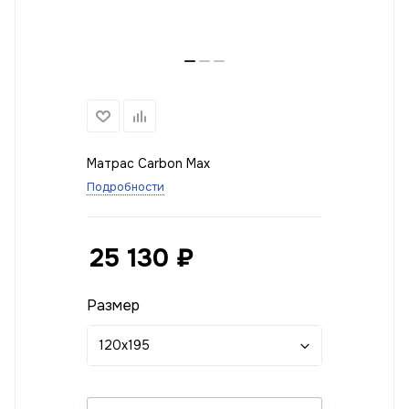
Матрас Carbon Max
Подробности
25 130
₽
Размер
120x195