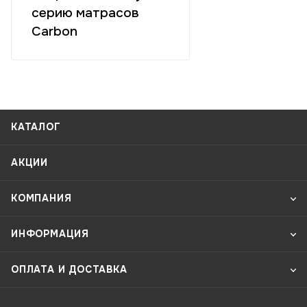
серию матрасов
Carbon
КАТАЛОГ
АКЦИИ
КОМПАНИЯ
ИНФОРМАЦИЯ
ОПЛАТА И ДОСТАВКА