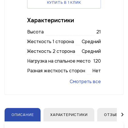
КУПИТЬ В 1 КЛИК
Характеристики
Высота
21
Жесткость 1 сторона
Средний
Жесткость 2 сторона
Средний
Нагрузка на спальное место
120
Разная жесткость сторон
Нет
Смотреть все
ОПИСАНИЕ
ХАРАКТЕРИСТИКИ
ОТЗЫВЫ