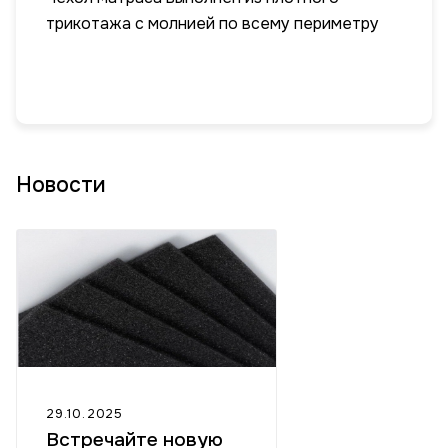
трикотажа с молнией по всему периметру
Новости
29.10.2025
Встречайте новую