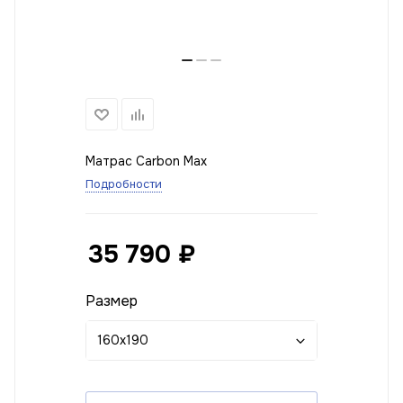
Матрас Carbon Max
Подробности
35 790
₽
Размер
160x190