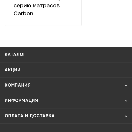
серию матрасов
Carbon
КАТАЛОГ
АКЦИИ
КОМПАНИЯ
ИНФОРМАЦИЯ
ОПЛАТА И ДОСТАВКА