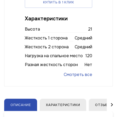
КУПИТЬ В 1 КЛИК
Характеристики
Высота
21
Жесткость 1 сторона
Средний
Жесткость 2 сторона
Средний
Нагрузка на спальное место
120
Разная жесткость сторон
Нет
Смотреть все
ОПИСАНИЕ
ХАРАКТЕРИСТИКИ
ОТЗЫВЫ