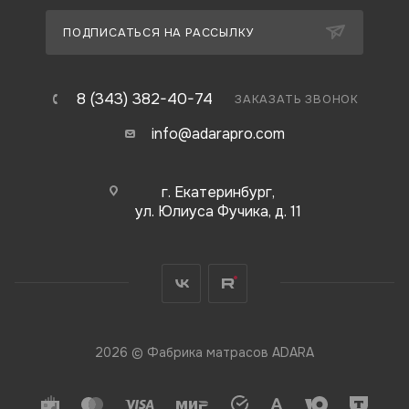
ПОДПИСАТЬСЯ НА РАССЫЛКУ
8 (343) 382-40-74
ЗАКАЗАТЬ ЗВОНОК
info@adarapro.com
г. Екатеринбург,
ул. Юлиуса Фучика, д. 11
2026 © Фабрика матрасов ADARA