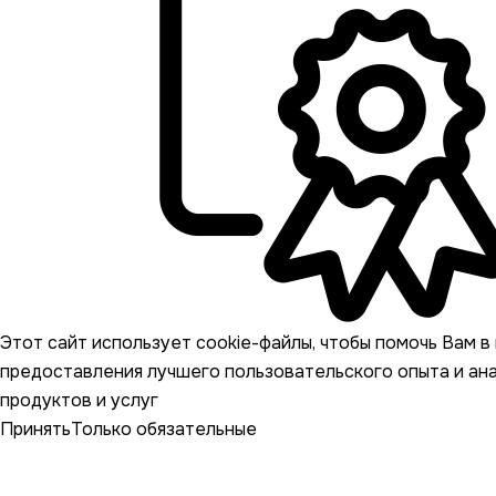
Этот сайт использует cookie-файлы, чтобы помочь Вам в 
предоставления лучшего пользовательского опыта и ан
продуктов и услуг
Принять
Только обязательные