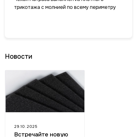
трикотажа с молнией по всему периметру
Новости
29.10.2025
Встречайте новую