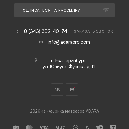
ПОДПИСАТЬСЯ НА РАССЫЛКУ
8 (343) 382-40-74
ЗАКАЗАТЬ ЗВОНОК
info@adarapro.com
г. Екатеринбург,
ул. Юлиуса Фучика, д. 11
2026 © Фабрика матрасов ADARA