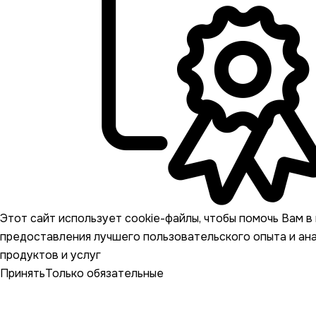
Этот сайт использует cookie-файлы, чтобы помочь Вам в 
предоставления лучшего пользовательского опыта и ан
продуктов и услуг
Принять
Только обязательные