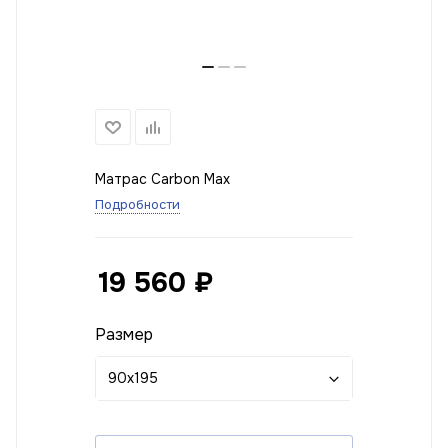
Матрас Carbon Max
Подробности
19 560
₽
Размер
90x195