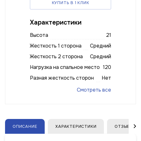
КУПИТЬ В 1 КЛИК
Характеристики
Высота
21
Жесткость 1 сторона
Средний
Жесткость 2 сторона
Средний
Нагрузка на спальное место
120
Разная жесткость сторон
Нет
Смотреть все
ОПИСАНИЕ
ХАРАКТЕРИСТИКИ
ОТЗЫВЫ