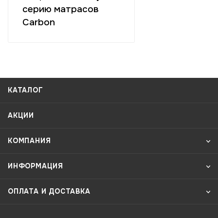
серию матрасов
Carbon
КАТАЛОГ
АКЦИИ
КОМПАНИЯ
ИНФОРМАЦИЯ
ОПЛАТА И ДОСТАВКА