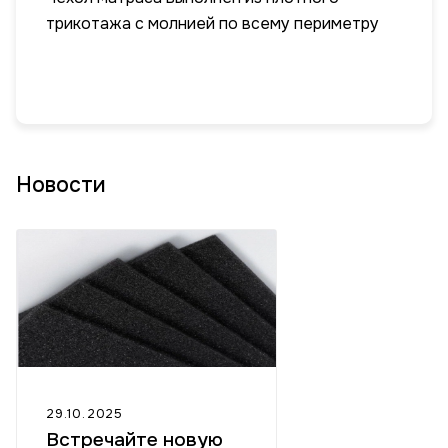
трикотажа с молнией по всему периметру
Новости
29.10.2025
Встречайте новую