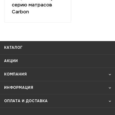
серию матрасов
Carbon
КАТАЛОГ
АКЦИИ
КОМПАНИЯ
ИНФОРМАЦИЯ
ОПЛАТА И ДОСТАВКА