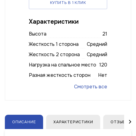
КУПИТЬ В 1 КЛИК
Характеристики
Высота
21
Жесткость 1 сторона
Средний
Жесткость 2 сторона
Средний
Нагрузка на спальное место
120
Разная жесткость сторон
Нет
Смотреть все
ОПИСАНИЕ
ХАРАКТЕРИСТИКИ
ОТЗЫВЫ