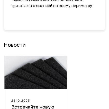
трикотажа с молнией по всему периметру
Новости
29.10.2025
Встречайте новую