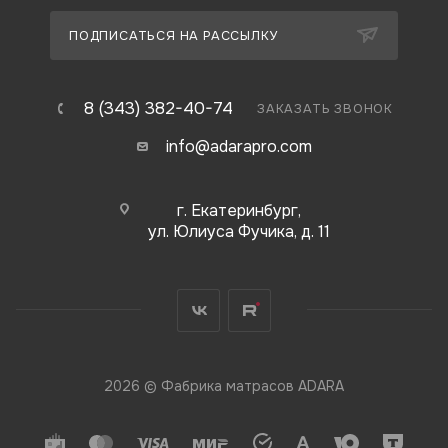
ПОДПИСАТЬСЯ НА РАССЫЛКУ
8 (343) 382-40-74
ЗАКАЗАТЬ ЗВОНОК
info@adarapro.com
г. Екатеринбург,
ул. Юлиуса Фучика, д. 11
2026 © Фабрика матрасов ADARA