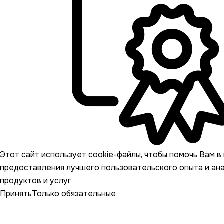
Этот сайт использует cookie-файлы, чтобы помочь Вам в 
предоставления лучшего пользовательского опыта и ан
продуктов и услуг
Принять
Только обязательные