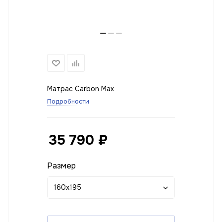
Матрас Carbon Max
Подробности
35 790
₽
Размер
160x195