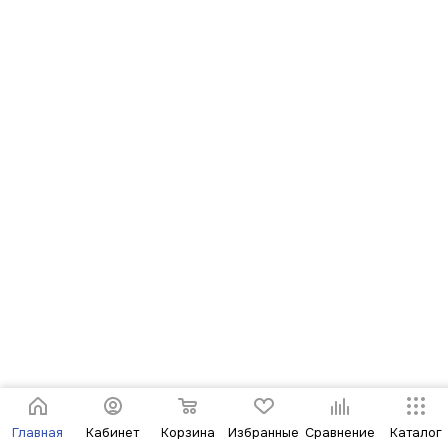
Главная
Кабинет
Корзина
Избранные
Сравнение
Каталог