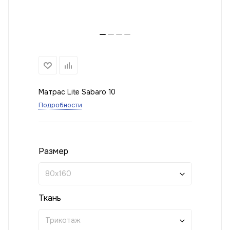
Матрас Lite Sabaro 10
Подробности
Размер
80x160
Ткань
Трикотаж