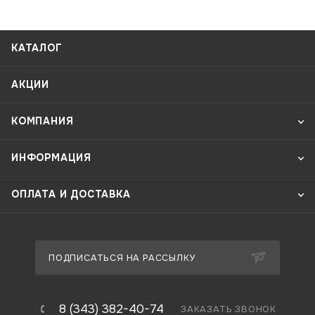
КАТАЛОГ
АКЦИИ
КОМПАНИЯ
ИНФОРМАЦИЯ
ОПЛАТА И ДОСТАВКА
ПОДПИСАТЬСЯ НА РАССЫЛКУ
8 (343) 382-40-74
ЗАКАЗАТЬ ЗВОНОК