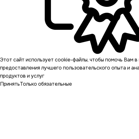
Этот сайт использует cookie-файлы, чтобы помочь Вам в 
предоставления лучшего пользовательского опыта и ан
продуктов и услуг
Принять
Только обязательные