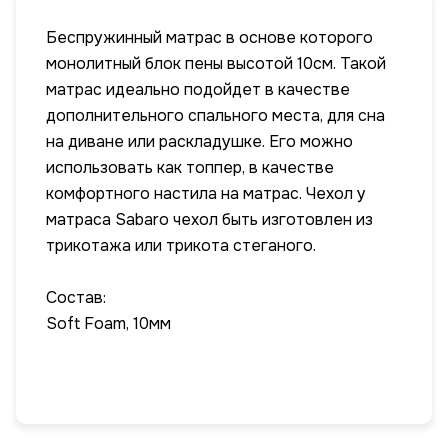
Беспружинный матрас в основе которого
монолитный блок пены высотой 10см. Такой
матрас идеально подойдет в качестве
дополнительного спального места, для сна
на диване или раскладушке. Его можно
использовать как топпер, в качестве
комфортного настила на матрас. Чехол у
матраса Sabaro чехол быть изготовлен из
трикотажа или трикота стеганого.
Состав:
Soft Foam, 10мм