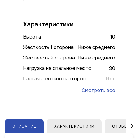
Характеристики
Высота
10
Жесткость 1 сторона
Ниже среднего
Жесткость 2 сторона
Ниже среднего
Нагрузка на спальное место
90
Разная жесткость сторон
Нет
Смотреть все
ОПИСАНИЕ
ХАРАКТЕРИСТИКИ
ОТЗЫВЫ