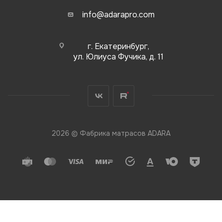
info@adarapro.com
г. Екатеринбург,
ул. Юлиуса Фучика, д. 11
2026 © Фабрика матрасов ADARA