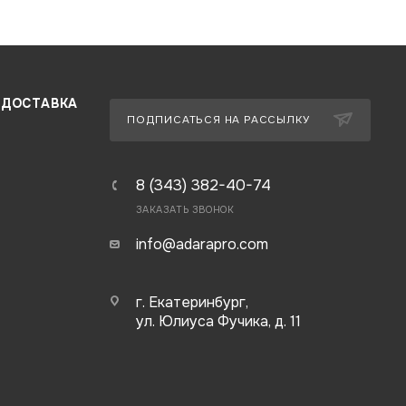
 ДОСТАВКА
ПОДПИСАТЬСЯ НА РАССЫЛКУ
8 (343) 382-40-74
ЗАКАЗАТЬ ЗВОНОК
info@adarapro.com
г. Екатеринбург,
ул. Юлиуса Фучика, д. 11