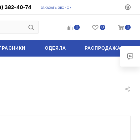
3) 382-40-74
ЗАКАЗАТЬ ЗВОНОК
0
0
0
ТРАСНИКИ
ОДЕЯЛА
РАСПРОДАЖА