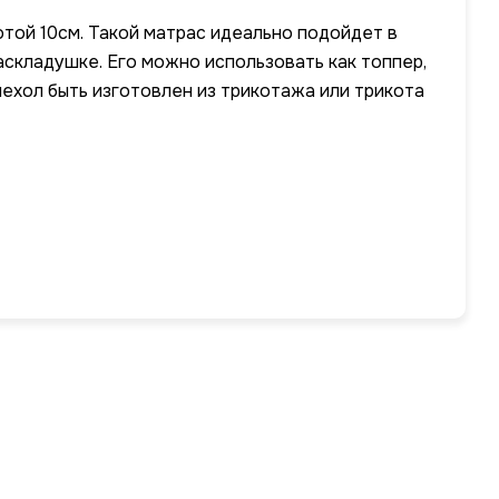
той 10см. Такой матрас идеально подойдет в
аскладушке. Его можно использовать как топпер,
чехол быть изготовлен из трикотажа или трикота