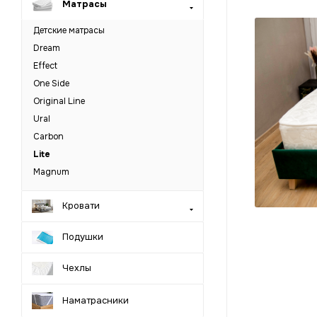
Матрасы
Детские матрасы
Dream
Effect
One Side
Original Line
Ural
Carbon
Lite
Magnum
Кровати
Подушки
Чехлы
Наматрасники