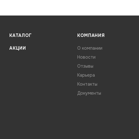
КАТАЛОГ
КОМПАНИЯ
АКЦИИ
О компании
Новости
Отзывы
Карьера
Контакты
Документы