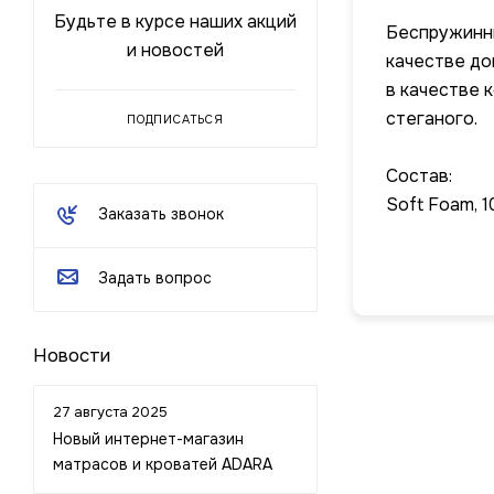
Будьте в курсе наших акций
Беспружинны
и новостей
качестве до
в качестве 
стеганого.
ПОДПИСАТЬСЯ
Состав:
Soft Foam, 
Заказать звонок
Задать вопрос
Новости
27 августа 2025
Новый интернет-магазин
матрасов и кроватей ADARA