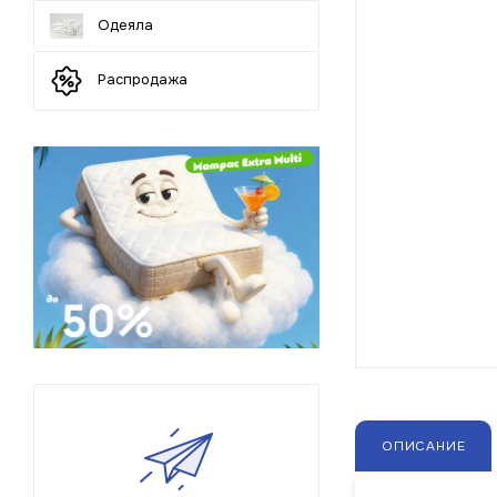
Одеяла
Распродажа
ОПИСАНИЕ