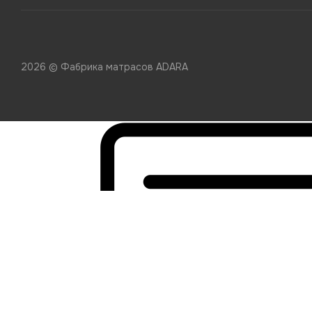
2026 © Фабрика матрасов ADARA