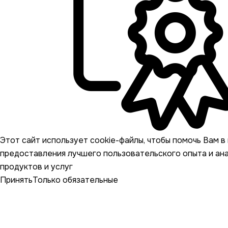
Этот сайт использует cookie-файлы, чтобы помочь Вам в 
предоставления лучшего пользовательского опыта и ан
продуктов и услуг
Принять
Только обязательные