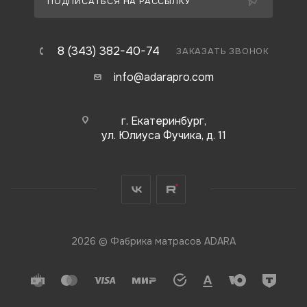
ПОДПИСАТЬСЯ НА РАССЫЛКУ
8 (343) 382-40-74
ЗАКАЗАТЬ ЗВОНОК
info@adarapro.com
г. Екатеринбург,
ул. Юлиуса Фучика, д. 11
2026 © Фабрика матрасов ADARA