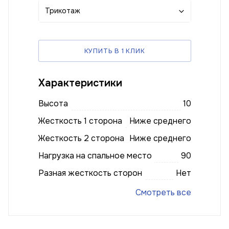
Трикотаж
КУПИТЬ В 1 КЛИК
Характеристики
Высота
10
Жесткость 1 сторона
Ниже среднего
Жесткость 2 сторона
Ниже среднего
Нагрузка на спальное место
90
Разная жесткость сторон
Нет
Смотреть все