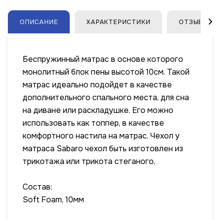
ОПИСАНИЕ
ХАРАКТЕРИСТИКИ
ОТЗЫВЫ
Беспружинный матрас в основе которого
монолитный блок пены высотой 10см. Такой
матрас идеально подойдет в качестве
дополнительного спального места, для сна
на диване или раскладушке. Его можно
использовать как топпер, в качестве
комфортного настила на матрас. Чехол у
матраса Sabaro чехол быть изготовлен из
трикотажа или трикота стеганого.
Состав:
Soft Foam, 10мм