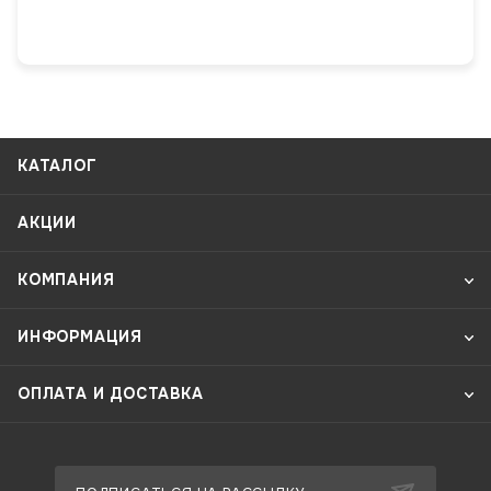
КАТАЛОГ
АКЦИИ
КОМПАНИЯ
ИНФОРМАЦИЯ
ОПЛАТА И ДОСТАВКА