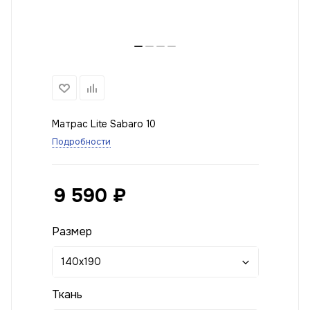
Матрас Lite Sabaro 10
Подробности
9 590
₽
Размер
140x190
Ткань