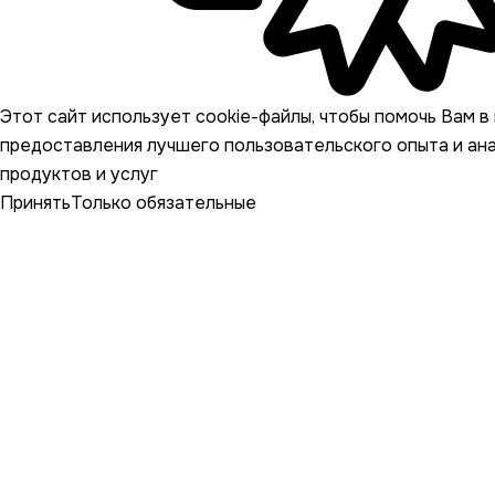
Этот сайт использует cookie-файлы, чтобы помочь Вам в 
предоставления лучшего пользовательского опыта и ан
продуктов и услуг
Принять
Только обязательные