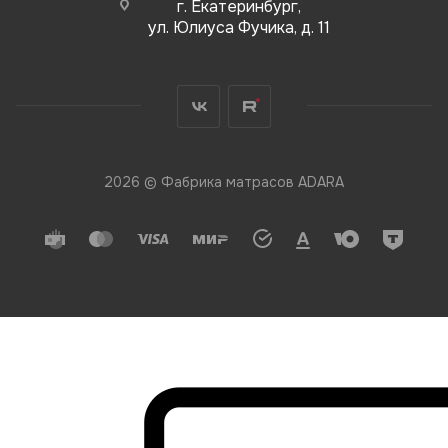
г. Екатеринбург,
ул. Юлиуса Фучика, д. 11
2026 © Фабрика матрасов ADARA