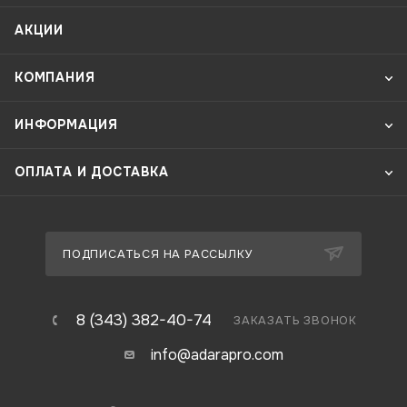
АКЦИИ
КОМПАНИЯ
ИНФОРМАЦИЯ
ОПЛАТА И ДОСТАВКА
ПОДПИСАТЬСЯ НА РАССЫЛКУ
8 (343) 382-40-74
ЗАКАЗАТЬ ЗВОНОК
info@adarapro.com