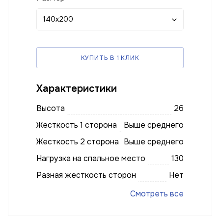
140x200
КУПИТЬ В 1 КЛИК
Характеристики
Высота
26
Жесткость 1 сторона
Выше среднего
Жесткость 2 сторона
Выше среднего
Нагрузка на спальное место
130
Разная жесткость сторон
Нет
Смотреть все