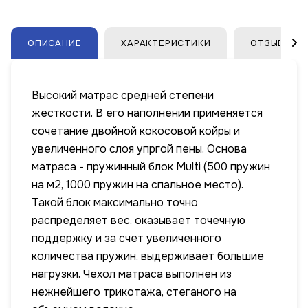
ОПИСАНИЕ
ХАРАКТЕРИСТИКИ
ОТЗЫВЫ
Высокий матрас средней степени
жесткости. В его наполнении применяется
сочетание двойной кокосовой койры и
увеличенного слоя упргой пены. Основа
матраса - пружинный блок Multi (500 пружин
на м2, 1000 пружин на спальное место).
Такой блок максимально точно
распределяет вес, оказывает точечную
поддержку и за счет увеличенного
количества пружин, выдерживает большие
нагрузки. Чехол матраса выполнен из
нежнейшего трикотажа, стеганого на