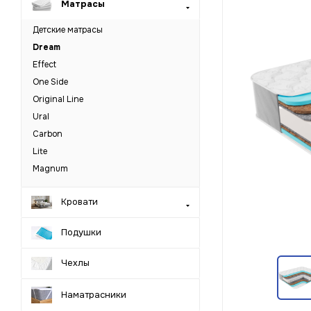
Матрасы
Детские матрасы
Dream
Effect
One Side
Original Line
Ural
Carbon
Lite
Magnum
Кровати
Подушки
Чехлы
Наматрасники