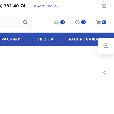
3) 382-40-74
ЗАКАЗАТЬ ЗВОНОК
0
0
0
ТРАСНИКИ
ОДЕЯЛА
РАСПРОДАЖА