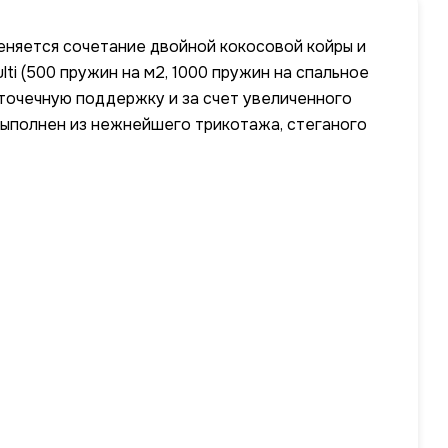
еняется сочетание двойной кокосовой койры и
ti (500 пружин на м2, 1000 пружин на спальное
 точечную поддержку и за счет увеличенного
выполнен из нежнейшего трикотажа, стеганого