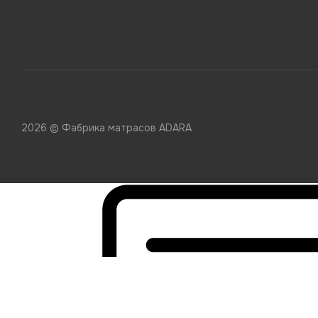
2026 © Фабрика матрасов ADARA