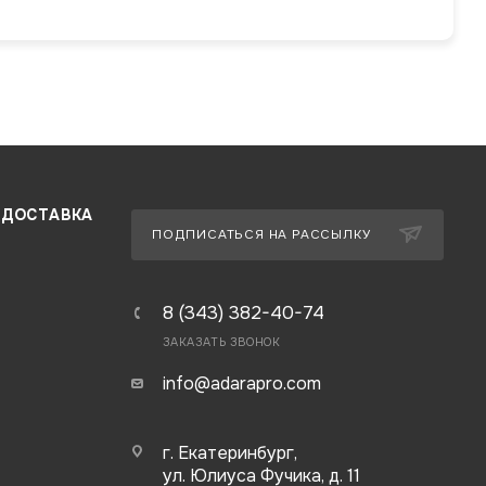
 ДОСТАВКА
ПОДПИСАТЬСЯ НА РАССЫЛКУ
8 (343) 382-40-74
ЗАКАЗАТЬ ЗВОНОК
info@adarapro.com
г. Екатеринбург,
ул. Юлиуса Фучика, д. 11