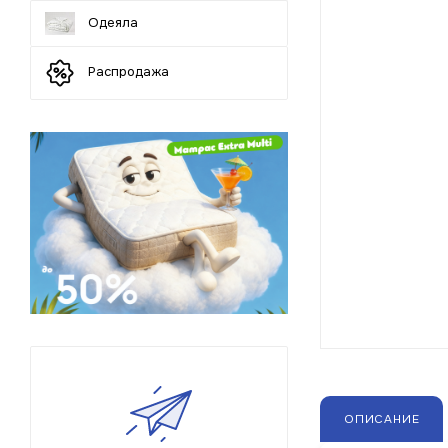
Одеяла
Распродажа
ОПИСАНИЕ