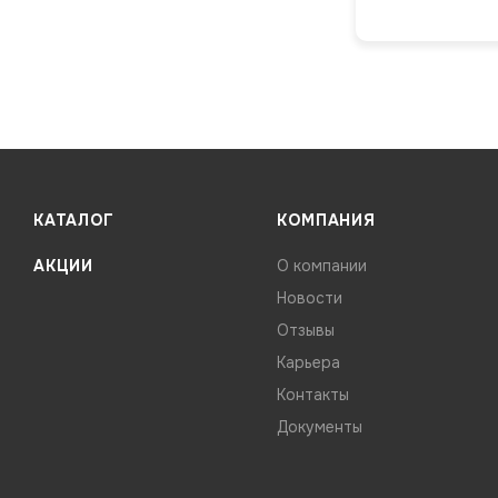
КАТАЛОГ
КОМПАНИЯ
АКЦИИ
О компании
Новости
Отзывы
Карьера
Контакты
Документы