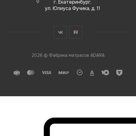
г. Екатеринбург,
ул. Юлиуса Фучика, д. 11
2026 © Фабрика матрасов ADARA