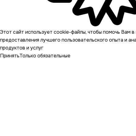
Этот сайт использует cookie-файлы, чтобы помочь Вам в 
предоставления лучшего пользовательского опыта и ан
продуктов и услуг
Принять
Только обязательные