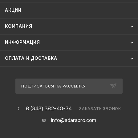
АКЦИИ
КОМПАНИЯ
ИНФОРМАЦИЯ
ОПЛАТА И ДОСТАВКА
ПОДПИСАТЬСЯ НА РАССЫЛКУ
8 (343) 382-40-74
ЗАКАЗАТЬ ЗВОНОК
info@adarapro.com