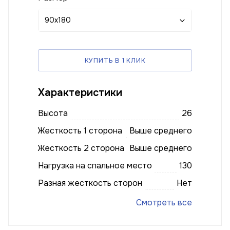
90x180
КУПИТЬ В 1 КЛИК
Характеристики
Высота
26
Жесткость 1 сторона
Выше среднего
Жесткость 2 сторона
Выше среднего
Нагрузка на спальное место
130
Разная жесткость сторон
Нет
Смотреть все