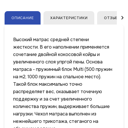
ОПИСАНИЕ
ХАРАКТЕРИСТИКИ
ОТЗЫВЫ
Высокий матрас средней степени
жесткости. В его наполнении применяется
сочетание двойной кокосовой койры и
увеличенного слоя упргой пены. Основа
матраса - пружинный блок Multi (500 пружин
на м2, 1000 пружин на спальное место).
Такой блок максимально точно
распределяет вес, оказывает точечную
поддержку и за счет увеличенного
количества пружин, выдерживает большие
нагрузки. Чехол матраса выполнен из
нежнейшего трикотажа, стеганого на