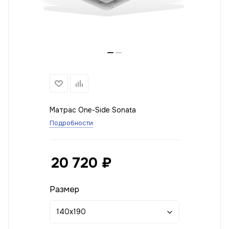
Матрас One-Side Sonata
Подробности
20 720
₽
Размер
140x190