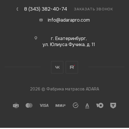
8 (343) 382-40-74
ЗАКАЗАТЬ ЗВОНОК
info@adarapro.com
г. Екатеринбург,
ул. Юлиуса Фучика, д. 11
2026 © Фабрика матрасов ADARA