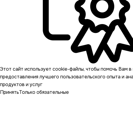
Этот сайт использует cookie-файлы, чтобы помочь Вам в 
предоставления лучшего пользовательского опыта и ан
продуктов и услуг
Принять
Только обязательные