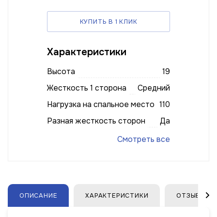
КУПИТЬ В 1 КЛИК
Характеристики
Высота
19
Жесткость 1 сторона
Средний
Нагрузка на спальное место
110
Разная жесткость сторон
Да
Смотреть все
ОПИСАНИЕ
ХАРАКТЕРИСТИКИ
ОТЗЫВЫ