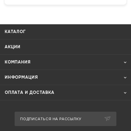
КАТАЛОГ
АКЦИИ
КОМПАНИЯ
ИНФОРМАЦИЯ
ОПЛАТА И ДОСТАВКА
ПОДПИСАТЬСЯ НА РАССЫЛКУ