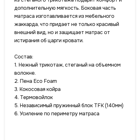
дополнительную мягкость. Боковая часть
матраса изготавливается из мебельного
жаккарда, что придает не только красивый
внешний вид, но и защищает матрас от
истирания об царги кровати.
Состав:
1. Нежный трикотаж, стеганый на объемном
волокне.
2. Пена Eco Foam
3. Кокосовая койра
4. Термовойлок
5. Независимый пружинный блок TFK (140мм)
6. Усиление по периметру матраса