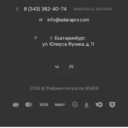
8 (343) 382-40-74
ЗАКАЗАТЬ ЗВОНОК
info@adarapro.com
г. Екатеринбург,
ул. Юлиуса Фучика, д. 11
2026 © Фабрика матрасов ADARA