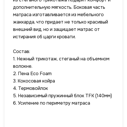
дополнительную мягкость. Боковая часть
матраса изготавливается из мебельного
жаккарда, что придает не только красивый
внешний вид, но и защищает матрас от
истирания об царги кровати.
Состав:
1. Нежный трикотаж, стеганый на объемном
волокне.
2. Пена Eco Foam
3. Кокосовая койра
4. Термовойлок
5. Независимый пружинный блок TFK (140мм)
6. Усиление по периметру матраса