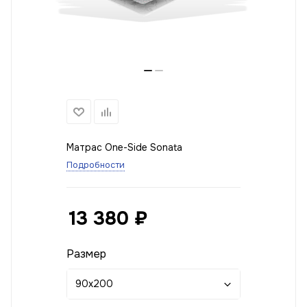
Матрас One-Side Sonata
Подробности
13 380
₽
Размер
90x200