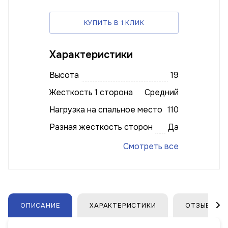
КУПИТЬ В 1 КЛИК
Характеристики
Высота
19
Жесткость 1 сторона
Средний
Нагрузка на спальное место
110
Разная жесткость сторон
Да
Смотреть все
ОПИСАНИЕ
ХАРАКТЕРИСТИКИ
ОТЗЫВЫ