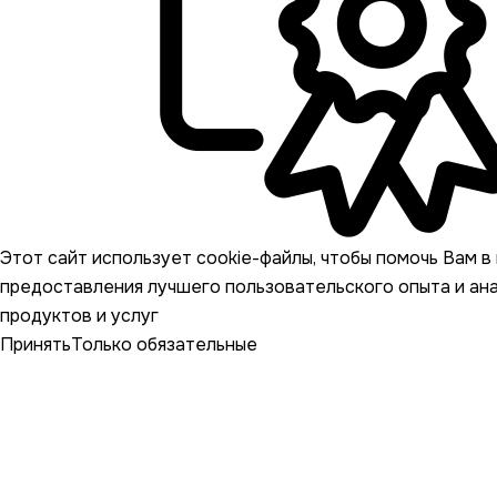
Этот сайт использует cookie-файлы, чтобы помочь Вам в 
предоставления лучшего пользовательского опыта и ан
продуктов и услуг
Принять
Только обязательные