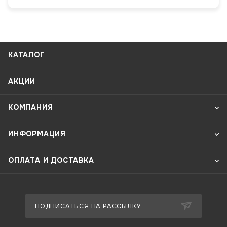
КАТАЛОГ
АКЦИИ
КОМПАНИЯ
ИНФОРМАЦИЯ
ОПЛАТА И ДОСТАВКА
ПОДПИСАТЬСЯ НА РАССЫЛКУ