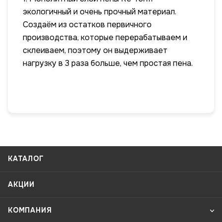
экологичный и очень прочный материал.
Создаём из остатков первичного
производства, которые перерабатываем и
склеиваем, поэтому он выдерживает
нагрузку в 3 раза больше, чем простая пена.
КАТАЛОГ
АКЦИИ
КОМПАНИЯ