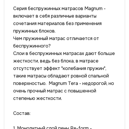
Серия беспружинных матрасов Magnum -
включает в себя различные варианты
сочетания материалов без применения
пружинных блоков.
Чем пружинный матрас отличается от
беспружинного?
Слои в беспружинных матрасах дают больше
жесткости, ведь без блока, в матрасе
отсутствует эффект "колебания пружин",
такие матрасы обладают ровной спальной
поверхностью. Magnum Tera - недорогой, но
очень прочный матрас с повышенной
степенью жесткости.
Состав:
1. Монолитный слой пены Re-form -