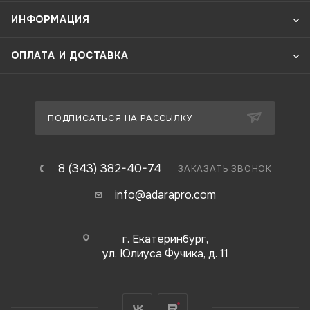
ИНФОРМАЦИЯ
ОПЛАТА И ДОСТАВКА
ПОДПИСАТЬСЯ НА РАССЫЛКУ
8 (343) 382-40-74
ЗАКАЗАТЬ ЗВОНОК
info@adarapro.com
г. Екатеринбург,
ул. Юлиуса Фучика, д. 11