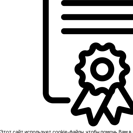
Этот сайт использует cookie-файлы, чтобы помочь Вам в 