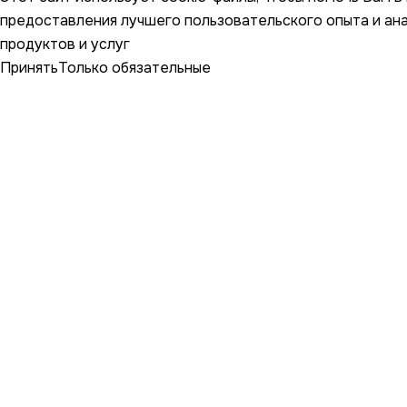
предоставления лучшего пользовательского опыта и ан
продуктов и услуг
Принять
Только обязательные