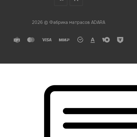
2026 © Фабрика матрасов ADARA