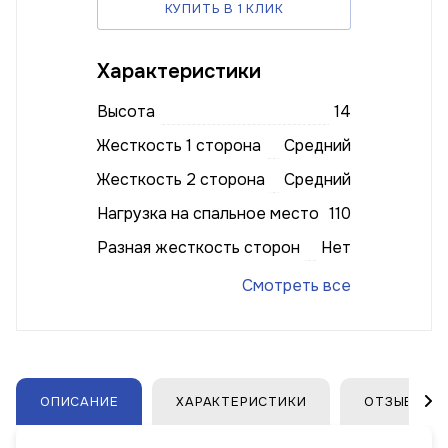
КУПИТЬ В 1 КЛИК
Характеристики
Высота
14
Жесткость 1 сторона
Средний
Жесткость 2 сторона
Средний
Нагрузка на спальное место
110
Разная жесткость сторон
Нет
Смотреть все
ОПИСАНИЕ
ХАРАКТЕРИСТИКИ
ОТЗЫВЫ