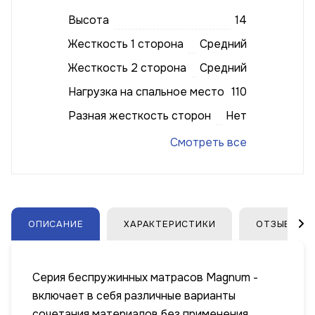
Высота
14
Жесткость 1 сторона
Средний
Жесткость 2 сторона
Средний
Нагрузка на спальное место
110
Разная жесткость сторон
Нет
Смотреть все
ОПИСАНИЕ
ХАРАКТЕРИСТИКИ
ОТЗЫВЫ
Серия беспружинных матрасов Magnum -
включает в себя различные варианты
сочетания материалов без применения