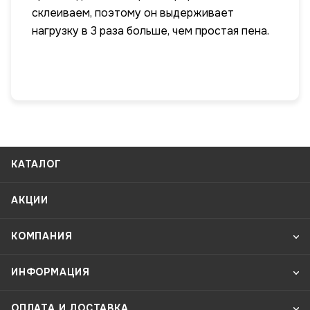
склеиваем, поэтому он выдерживает
нагрузку в 3 раза больше, чем простая пена.
КАТАЛОГ
АКЦИИ
КОМПАНИЯ
ИНФОРМАЦИЯ
ОПЛАТА И ДОСТАВКА