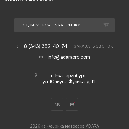
ПОДПИСАТЬСЯ НА РАССЫЛКУ
8 (343) 382-40-74
ЗАКАЗАТЬ ЗВОНОК
info@adarapro.com
г. Екатеринбург,
ул. Юлиуса Фучика, д. 11
2026 © Фабрика матрасов ADARA