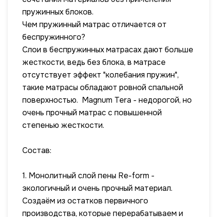
пружинных блоков.
Чем пружинный матрас отличается от
беспружинного?
Слои в беспружинных матрасах дают больше
жесткости, ведь без блока, в матрасе
отсутствует эффект "колебания пружин",
такие матрасы обладают ровной спальной
поверхностью. Magnum Tera - недорогой, но
очень прочный матрас с повышенной
степенью жесткости.
Состав:
1. Монолитный слой пены Re-form -
экологичный и очень прочный материал.
Создаём из остатков первичного
производства, которые перерабатываем и