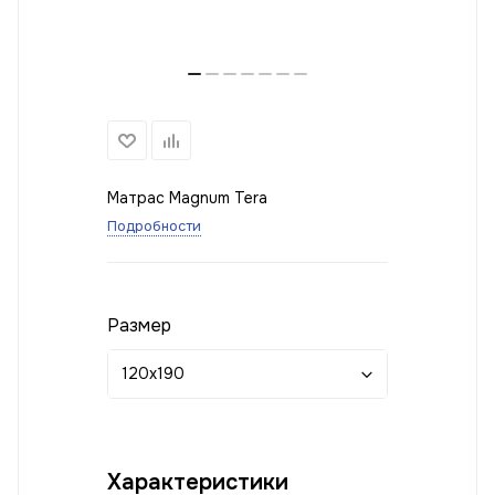
Матрас Magnum Tera
Подробности
Размер
120x190
Характеристики