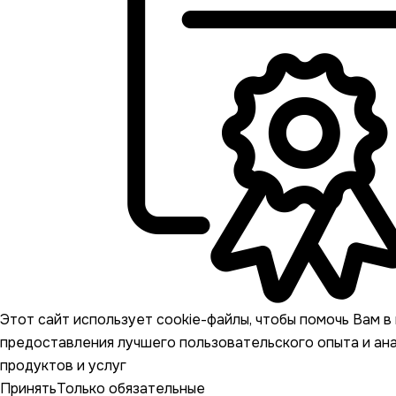
Этот сайт использует cookie-файлы, чтобы помочь Вам в 
предоставления лучшего пользовательского опыта и ан
продуктов и услуг
Принять
Только обязательные