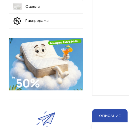
Одеяла
Распродажа
ОПИСАНИЕ