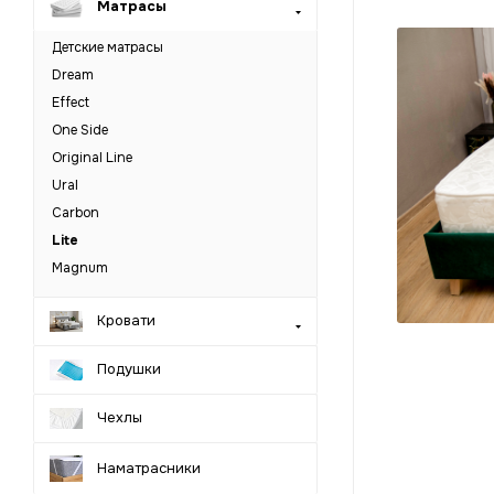
Матрасы
Детские матрасы
Dream
Effect
One Side
Original Line
Ural
Carbon
Lite
Magnum
Кровати
Подушки
Чехлы
Наматрасники