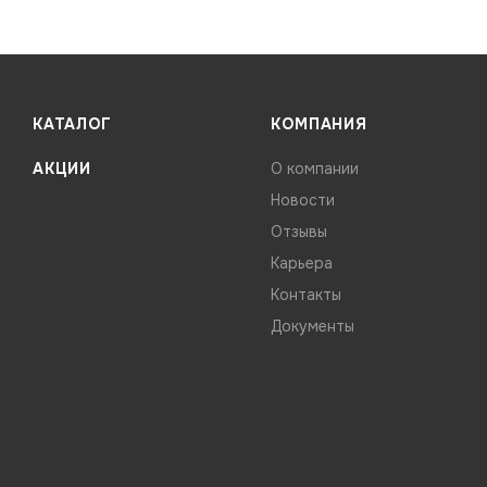
КАТАЛОГ
КОМПАНИЯ
АКЦИИ
О компании
Новости
Отзывы
Карьера
Контакты
Документы