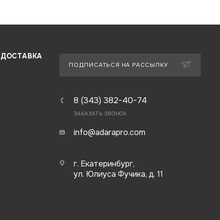
 ДОСТАВКА
ПОДПИСАТЬСЯ НА РАССЫЛКУ
8 (343) 382-40-74
ЗАКАЗАТЬ ЗВОНОК
info@adarapro.com
г. Екатеринбург,
ул. Юлиуса Фучика, д. 11