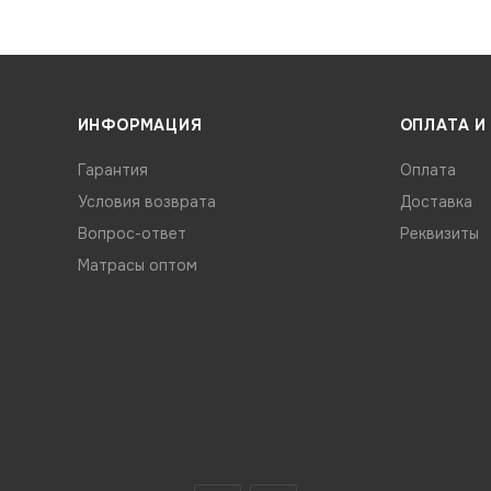
ИНФОРМАЦИЯ
ОПЛАТА И
Гарантия
Оплата
Условия возврата
Доставка
Вопрос-ответ
Реквизиты
Матрасы оптом