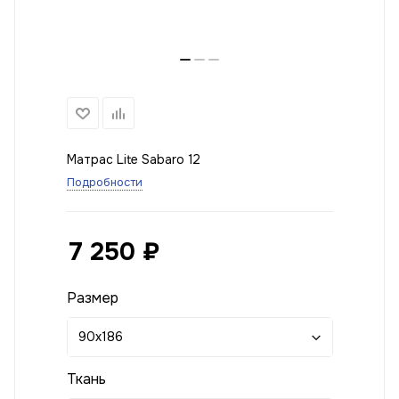
Матрас Lite Sabaro 12
Подробности
7 250
₽
Размер
90x186
Ткань