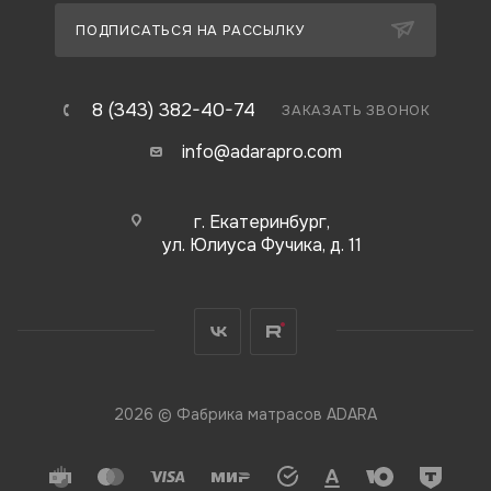
ПОДПИСАТЬСЯ НА РАССЫЛКУ
8 (343) 382-40-74
ЗАКАЗАТЬ ЗВОНОК
info@adarapro.com
г. Екатеринбург,
ул. Юлиуса Фучика, д. 11
2026 © Фабрика матрасов ADARA