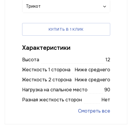
Трикот
КУПИТЬ В 1 КЛИК
Характеристики
Высота
12
Жесткость 1 сторона
Ниже среднего
Жесткость 2 сторона
Ниже среднего
Нагрузка на спальное место
90
Разная жесткость сторон
Нет
Смотреть все