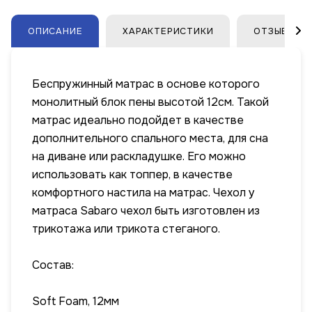
ОПИСАНИЕ
ХАРАКТЕРИСТИКИ
ОТЗЫВЫ
Беспружинный матрас в основе которого
монолитный блок пены высотой 12см. Такой
матрас идеально подойдет в качестве
дополнительного спального места, для сна
на диване или раскладушке. Его можно
использовать как топпер, в качестве
комфортного настила на матрас. Чехол у
матраса Sabaro чехол быть изготовлен из
трикотажа или трикота стеганого.
Состав:
Soft Foam, 12мм