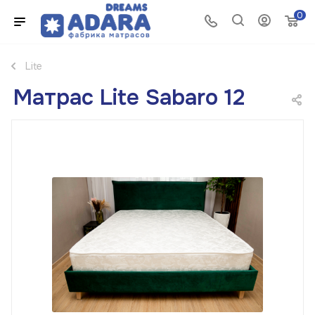
0
Lite
Матрас Lite Sabaro 12