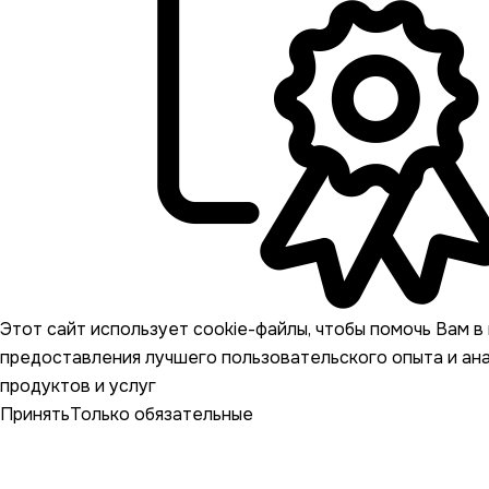
Этот сайт использует cookie-файлы, чтобы помочь Вам в 
предоставления лучшего пользовательского опыта и ан
продуктов и услуг
Принять
Только обязательные