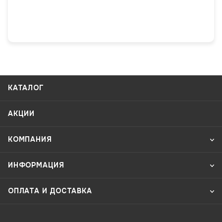
КАТАЛОГ
АКЦИИ
КОМПАНИЯ
ИНФОРМАЦИЯ
ОПЛАТА И ДОСТАВКА