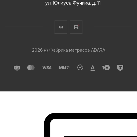
ул. Юлиуса Фучика, д. 11
2026 © Фабрика матрасов ADARA