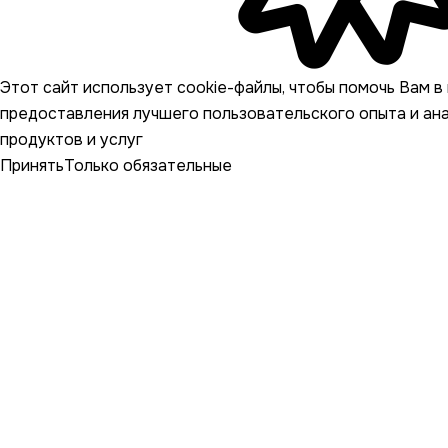
Этот сайт использует cookie-файлы, чтобы помочь Вам в 
предоставления лучшего пользовательского опыта и ан
продуктов и услуг
Принять
Только обязательные