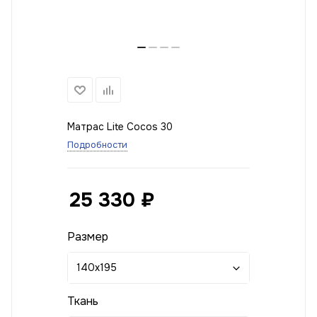
Матрас Lite Cocos 30
Подробности
25 330
₽
Размер
140x195
Ткань