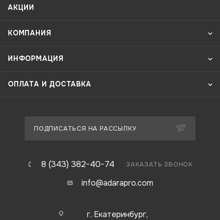
АКЦИИ
КОМПАНИЯ
ИНФОРМАЦИЯ
ОПЛАТА И ДОСТАВКА
ПОДПИСАТЬСЯ НА РАССЫЛКУ
8 (343) 382-40-74
ЗАКАЗАТЬ ЗВОНОК
info@adarapro.com
г. Екатеринбург,