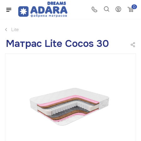
0
Lite
Матрас Lite Cocos 30