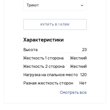
Трикот
КУПИТЬ В 1 КЛИК
Характеристики
Высота
23
Жесткость 1 сторона
Жесткий
Жесткость 2 сторона
Жесткий
Нагрузка на спальное место
120
Разная жесткость сторон
Нет
Смотреть все