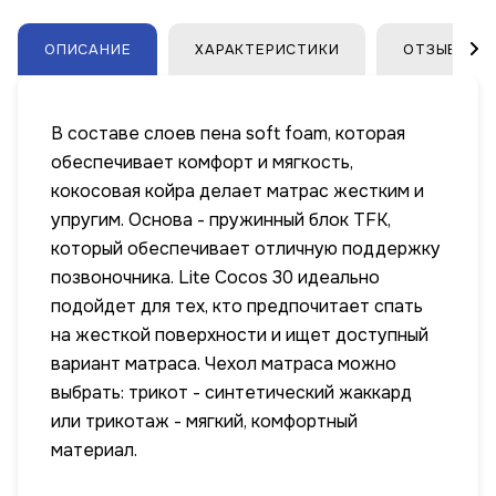
ОПИСАНИЕ
ХАРАКТЕРИСТИКИ
ОТЗЫВЫ
В составе слоев пена soft foam, которая
обеспечивает комфорт и мягкость,
кокосовая койра делает матрас жестким и
упругим. Основа - пружинный блок TFK,
который обеспечивает отличную поддержку
позвоночника. Lite Cocos 30 идеально
подойдет для тех, кто предпочитает спать
на жесткой поверхности и ищет доступный
вариант матраса. Чехол матраса можно
выбрать: трикот - синтетический жаккард
или трикотаж - мягкий, комфортный
материал.