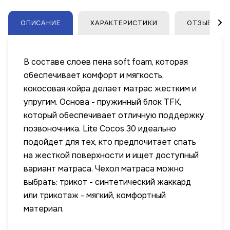
ОПИСАНИЕ
ХАРАКТЕРИСТИКИ
ОТЗЫВЫ
В составе слоев пена soft foam, которая
обеспечивает комфорт и мягкость,
кокосовая койра делает матрас жестким и
упругим. Основа - пружинный блок TFK,
который обеспечивает отличную поддержку
позвоночника. Lite Cocos 30 идеально
подойдет для тех, кто предпочитает спать
на жесткой поверхности и ищет доступный
вариант матраса. Чехол матраса можно
выбрать: трикот - синтетический жаккард
или трикотаж - мягкий, комфортный
материал.