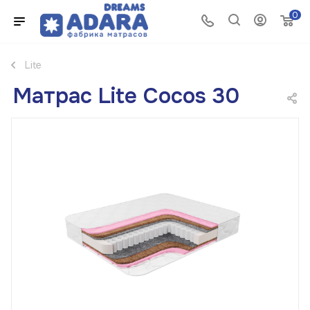
0
Lite
Матрас Lite Cocos 30