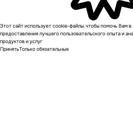
Этот сайт использует cookie-файлы, чтобы помочь Вам в 
предоставления лучшего пользовательского опыта и ан
продуктов и услуг
Принять
Только обязательные