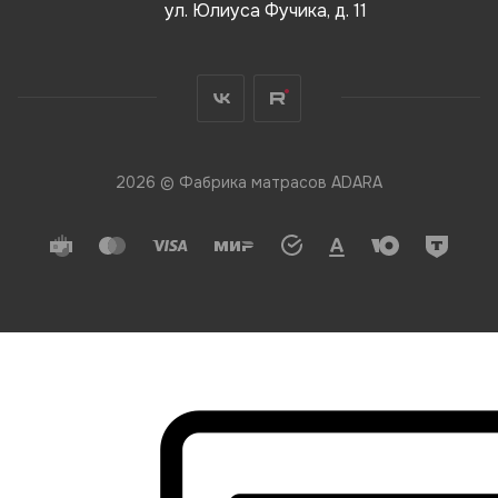
ул. Юлиуса Фучика, д. 11
2026 © Фабрика матрасов ADARA