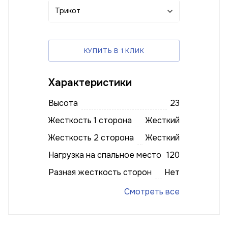
Трикот
КУПИТЬ В 1 КЛИК
Характеристики
Высота
23
Жесткость 1 сторона
Жесткий
Жесткость 2 сторона
Жесткий
Нагрузка на спальное место
120
Разная жесткость сторон
Нет
Смотреть все