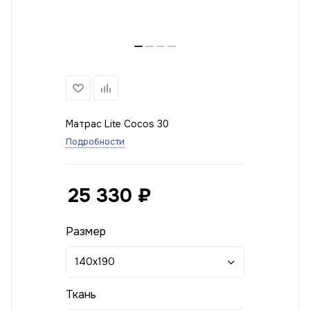
Матрас Lite Cocos 30
Подробности
25 330
₽
Размер
140x190
Ткань