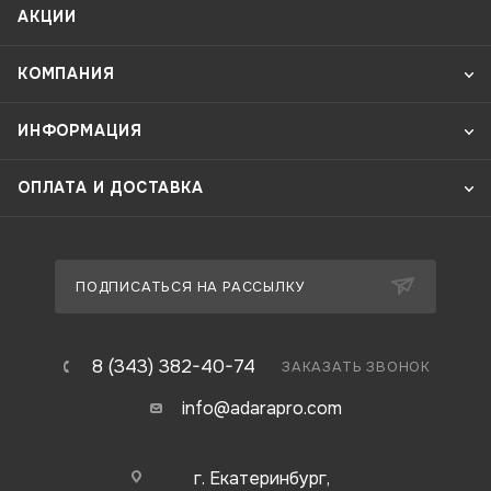
АКЦИИ
КОМПАНИЯ
ИНФОРМАЦИЯ
ОПЛАТА И ДОСТАВКА
ПОДПИСАТЬСЯ НА РАССЫЛКУ
8 (343) 382-40-74
ЗАКАЗАТЬ ЗВОНОК
info@adarapro.com
г. Екатеринбург,