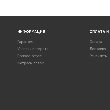
ИНФОРМАЦИЯ
ОПЛАТА И
Гарантия
Оплата
Условия возврата
Доставка
Вопрос-ответ
Реквизиты
Матрасы оптом