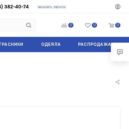
3) 382-40-74
ЗАКАЗАТЬ ЗВОНОК
0
0
0
ТРАСНИКИ
ОДЕЯЛА
РАСПРОДАЖА