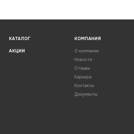
КАТАЛОГ
КОМПАНИЯ
АКЦИИ
О компании
Новости
Отзывы
Карьера
Контакты
Документы