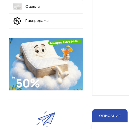
Одеяла
Распродажа
ОПИСАНИЕ