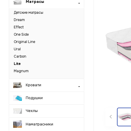
Матрасы
Детские матрасы
Dream
Effect
One Side
Original Line
Ural
Carbon
Lite
Magnum
Кровати
Подушки
Чехлы
Наматрасники