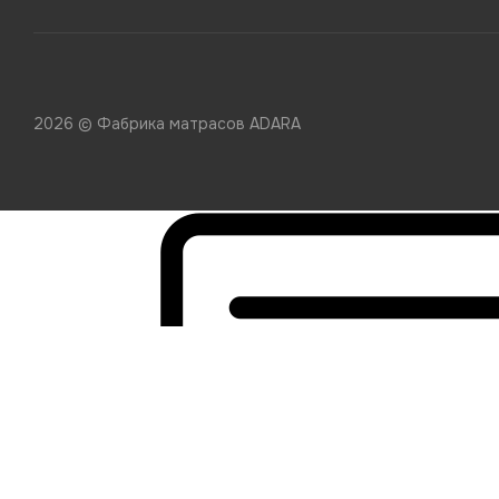
2026 © Фабрика матрасов ADARA