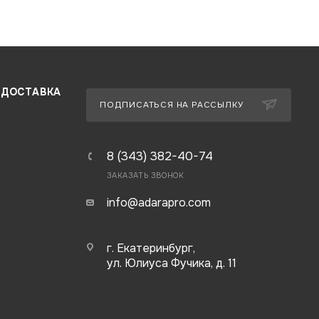
 ДОСТАВКА
ПОДПИСАТЬСЯ НА РАССЫЛКУ
8 (343) 382-40-74
ЗАКАЗАТЬ ЗВОНОК
info@adarapro.com
г. Екатеринбург,
ул. Юлиуса Фучика, д. 11