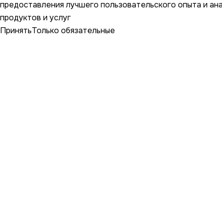
предоставления лучшего пользовательского опыта и ан
продуктов и услуг
Принять
Только обязательные