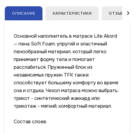
ОПИСАНИЕ
ХАРАКТЕРИСТИКИ
ОТЗЫВЫ
Основной наполнитель в матрасе Lite Akord
— пена Soft Foam, упругий и эластичный
пенообразный материал, который легко
принимает форму тела и помогает
расслабиться. Пружинный блок из
независимых пружин TFK также
способствует большему комфорту во время
сна и отдыха. Чехол матраса можно выбрать:
трикот - синтетический жаккард или
трикотаж - мягкий, комфортный материал.
Состав слоев: