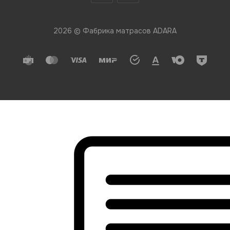
2026 © Фабрика матрасов ADARA