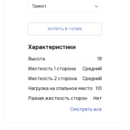
Трикот
КУПИТЬ В 1 КЛИК
Характеристики
Высота
19
Жесткость 1 сторона
Средний
Жесткость 2 сторона
Средний
Нагрузка на спальное место
110
Разная жесткость сторон
Нет
Смотреть все