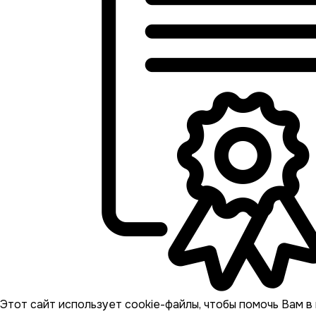
Этот сайт использует cookie-файлы, чтобы помочь Вам в 