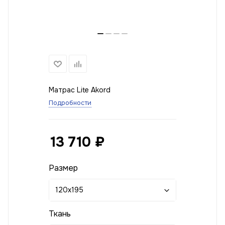
Матрас Lite Akord
Подробности
13 710
₽
Размер
120x195
Ткань