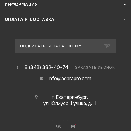
ИНФОРМАЦИЯ
ОПЛАТА И ДОСТАВКА
ПОДПИСАТЬСЯ НА РАССЫЛКУ
8 (343) 382-40-74
ЗАКАЗАТЬ ЗВОНОК
info@adarapro.com
г. Екатеринбург,
ул. Юлиуса Фучика, д. 11