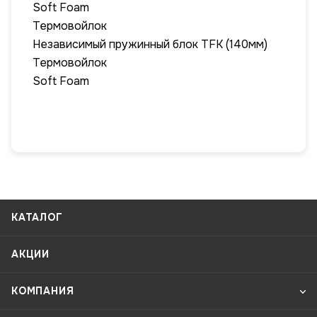
Soft Foam
Термовойлок
Независимый пружинный блок TFK (140мм)
Термовойлок
Soft Foam
КАТАЛОГ
АКЦИИ
КОМПАНИЯ