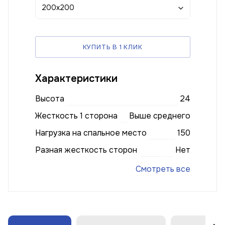
200x200
КУПИТЬ В 1 КЛИК
Характеристики
Высота
24
Жесткость 1 сторона
Выше среднего
Нагрузка на спальное место
150
Разная жесткость сторон
Нет
Смотреть все