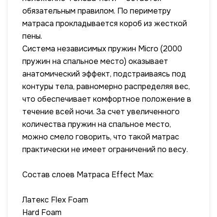
обязательным правилом. По периметру
матраса прокладывается короб из жесткой
пены.
Система независимых пружин Micro (2000
пружин на спальное место) оказывает
анатомический эффект, подстраиваясь под
контуры тела, равномерно распределяя вес,
что обеспечивает комфортное положение в
течение всей ночи. За счет увеличенного
количества пружин на спальное место,
можно смело говорить, что такой матрас
практически не имеет ограничений по весу.
Состав слоев Матраса Effect Max:
Латекс Flex Foam
Hard Foam