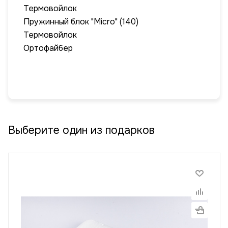
Термовойлок
Пружинный блок "Micro" (140)
Термовойлок
Ортофайбер
Выберите один из подарков