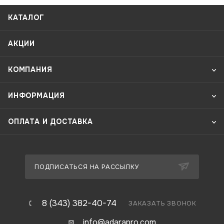
КАТАЛОГ
АКЦИИ
КОМПАНИЯ
ИНФОРМАЦИЯ
ОПЛАТА И ДОСТАВКА
ПОДПИСАТЬСЯ НА РАССЫЛКУ
8 (343) 382-40-74
ЗАКАЗАТЬ ЗВОНОК
info@adarapro.com