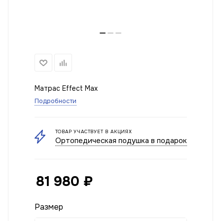
Матрас Effect Max
Подробности
ТОВАР УЧАСТВУЕТ В АКЦИЯХ
Ортопедическая подушка в подарок
81 980
₽
Размер