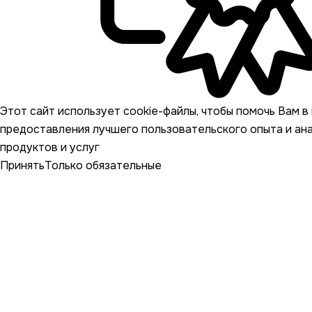
Этот сайт использует cookie-файлы, чтобы помочь Вам в 
предоставления лучшего пользовательского опыта и ан
продуктов и услуг
Принять
Только обязательные