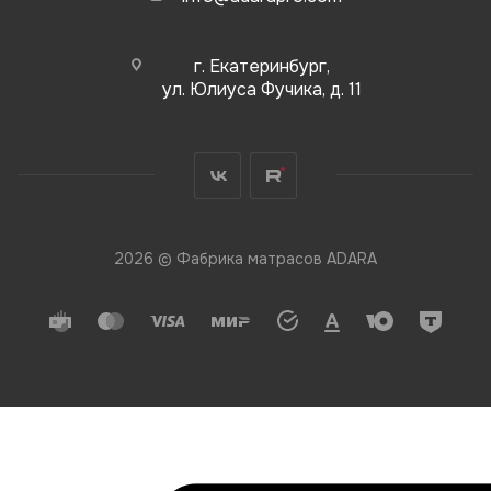
г. Екатеринбург,
ул. Юлиуса Фучика, д. 11
2026 © Фабрика матрасов ADARA