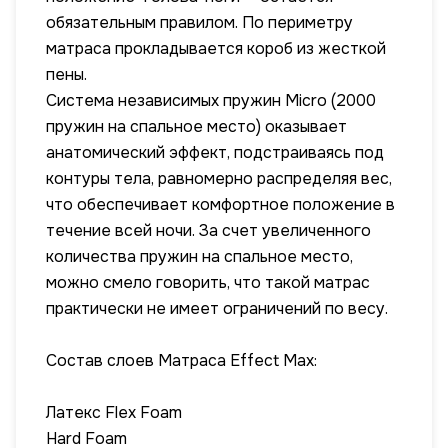
обязательным правилом. По периметру
матраса прокладывается короб из жесткой
пены.
Система независимых пружин Micro (2000
пружин на спальное место) оказывает
анатомический эффект, подстраиваясь под
контуры тела, равномерно распределяя вес,
что обеспечивает комфортное положение в
течение всей ночи. За счет увеличенного
количества пружин на спальное место,
можно смело говорить, что такой матрас
практически не имеет ограничений по весу.
Состав слоев Матраса Effect Max:
Латекс Flex Foam
Hard Foam