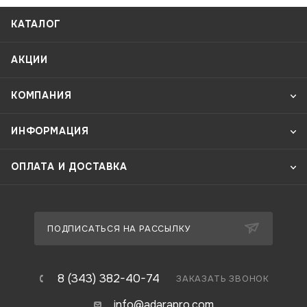
КАТАЛОГ
АКЦИИ
КОМПАНИЯ
ИНФОРМАЦИЯ
ОПЛАТА И ДОСТАВКА
ПОДПИСАТЬСЯ НА РАССЫЛКУ
8 (343) 382-40-74
ЗАКАЗАТЬ ЗВОНОК
info@adarapro.com