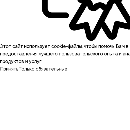
Этот сайт использует cookie-файлы, чтобы помочь Вам в 
предоставления лучшего пользовательского опыта и ан
продуктов и услуг
Принять
Только обязательные