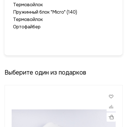
Термовойлок
Пружинный блок "Micro" (140)
Термовойлок
Ортофайбер
Выберите один из подарков