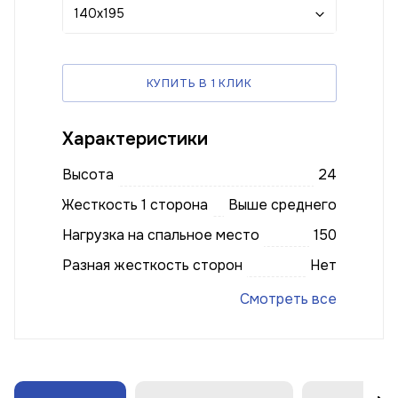
140x195
КУПИТЬ В 1 КЛИК
Характеристики
Высота
24
Жесткость 1 сторона
Выше среднего
Нагрузка на спальное место
150
Разная жесткость сторон
Нет
Смотреть все