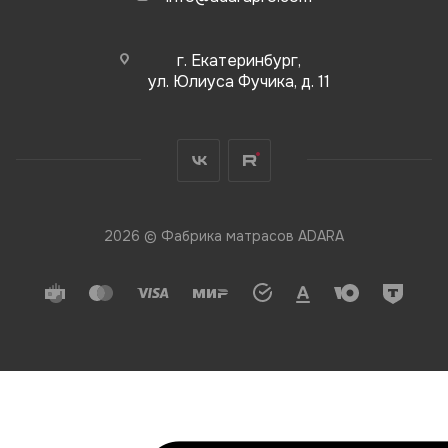
г. Екатеринбург,
ул. Юлиуса Фучика, д. 11
2026 © Фабрика матрасов ADARA