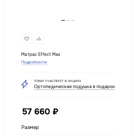
Матрас Effect Max
Подробности
ТОВАР УЧАСТВУЕТ В АКЦИЯХ
Ортопедическая подушка в подарок
57 660
₽
Размер