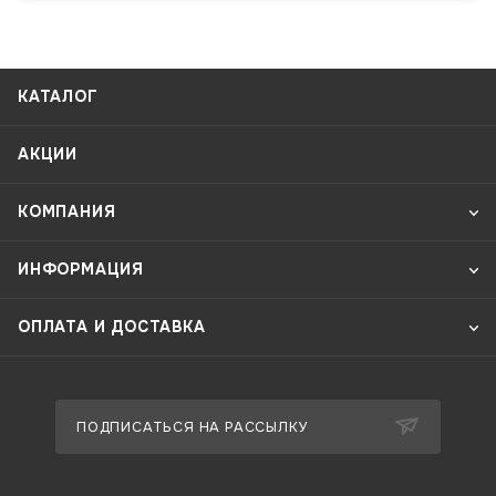
КАТАЛОГ
АКЦИИ
КОМПАНИЯ
ИНФОРМАЦИЯ
ОПЛАТА И ДОСТАВКА
ПОДПИСАТЬСЯ НА РАССЫЛКУ