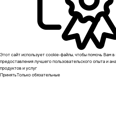
Этот сайт использует cookie-файлы, чтобы помочь Вам в 
предоставления лучшего пользовательского опыта и ан
продуктов и услуг
Принять
Только обязательные