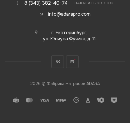
8 (343) 382-40-74
ЗАКАЗАТЬ ЗВОНОК
info@adarapro.com
г. Екатеринбург,
ул. Юлиуса Фучика, д. 11
2026 © Фабрика матрасов ADARA