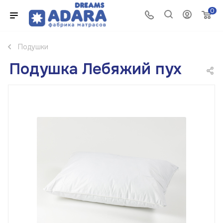
0
Подушки
Подушка Лебяжий пух