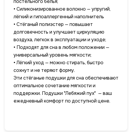
постельного белья;
• Силиконизированное волокно — упругий,
лёгкий и гипоаллергенный наполнитель
• Стёганый полиэстер — повышает
долговечность и улучшает циркуляцию
воздуха, легкок в эксплуатации и уходе;
• Подходят для сна в любом положении —
универсальный уровень мягкости;
• Лёгкий уход — можно стирать, быстро
сохнут и не теряют форму.
Эти стёганые подушки для сна обеспечивают
оптимальное сочетание мягкости и
поддержки. Подушки "Лебяжий пух" — ваш
ежедневный комфорт по доступной цене.