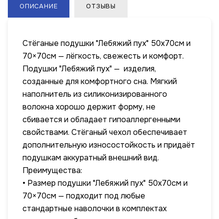
ОПИСАНИЕ
ОТЗЫВЫ
Стёганые подушки "Лебяжий пух" 50х70см и
70×70см — лёгкость, свежесть и комфорт.
Подушки "Лебяжий пух" — изделия,
созданные для комфортного сна. Мягкий
наполнитель из силиконизированного
волокна хорошо держит форму, не
сбивается и обладает гипоаллергенными
свойствами. Стёганый чехол обеспечивает
дополнительную износостойкость и придаёт
подушкам аккуратный внешний вид.
Преимущества:
• Размер подушки "Лебяжий пух" 50х70см и
70×70см — подходит под любые
стандартные наволочки в комплектах