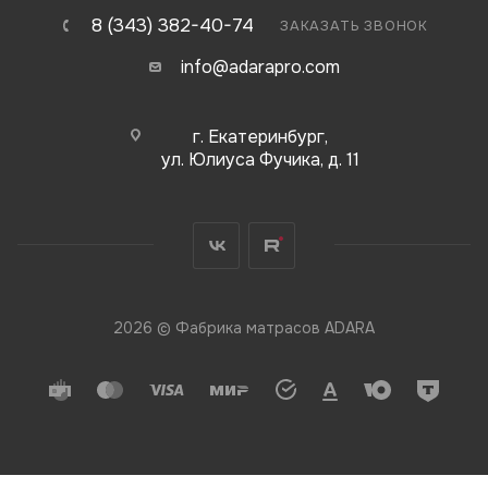
8 (343) 382-40-74
ЗАКАЗАТЬ ЗВОНОК
info@adarapro.com
г. Екатеринбург,
ул. Юлиуса Фучика, д. 11
2026 © Фабрика матрасов ADARA