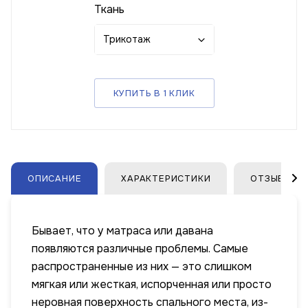
Ткань
Трикотаж
КУПИТЬ В 1 КЛИК
ОПИСАНИЕ
ХАРАКТЕРИСТИКИ
ОТЗЫВЫ
Бывает, что у матраса или давана
появляются различные проблемы. Самые
распространенные из них — это слишком
мягкая или жесткая, испорченная или просто
неровная поверхность спального места, из-