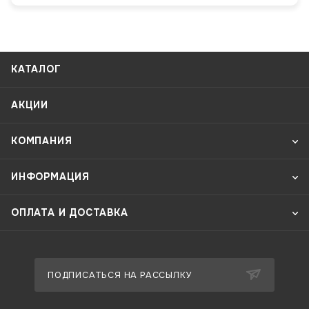
КАТАЛОГ
АКЦИИ
КОМПАНИЯ
ИНФОРМАЦИЯ
ОПЛАТА И ДОСТАВКА
ПОДПИСАТЬСЯ НА РАССЫЛКУ