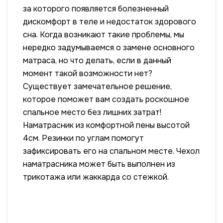
за которого появляется болезненный
дискомфорт в теле и недостаток здорового
сна. Когда возникают такие проблемы, мы
нередко задумываемся о замене основного
матраса, но что делать, если в данный
момент такой возможности нет?
Существует замечательное решение,
которое поможет вам создать роскошное
спальное место без лишних затрат!
Наматрасник из комфортной пены высотой
4см. Резинки по углам помогут
зафиксировать его на спальном месте. Чехол
наматрасника может быть выполнен из
трикотажа или жаккарда со стежкой.