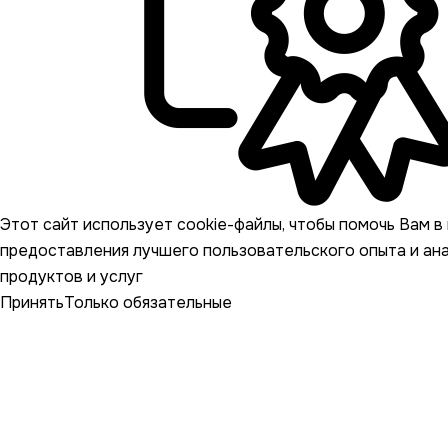
Этот сайт использует cookie-файлы, чтобы помочь Вам в 
предоставления лучшего пользовательского опыта и ан
продуктов и услуг
Принять
Только обязательные