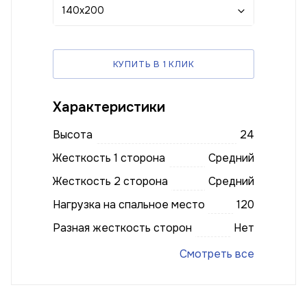
140x200
КУПИТЬ В 1 КЛИК
Характеристики
Высота
24
Жесткость 1 сторона
Средний
Жесткость 2 сторона
Средний
Нагрузка на спальное место
120
Разная жесткость сторон
Нет
Смотреть все