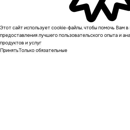
Этот сайт использует cookie-файлы, чтобы помочь Вам в 
предоставления лучшего пользовательского опыта и ан
продуктов и услуг
Принять
Только обязательные