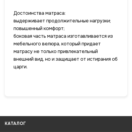
Достоинства матраса:
выдерживает продолжительные нагрузки;
повышенный комфорт;
боковая часть матраса изготавливается из
мебельного велюра, который придает
матрасу не только привлекательный
внешний вид, но и защищает от истирания об
царги.
КАТАЛОГ