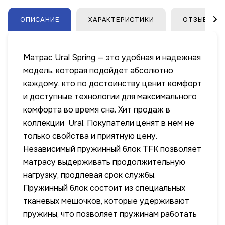
ОПИСАНИЕ
ХАРАКТЕРИСТИКИ
ОТЗЫВЫ
Матрас Ural Spring — это удобная и надежная
модель, которая подойдет абсолютно
каждому, кто по достоинству ценит комфорт
и доступные технологии для максимального
комфорта во время сна. Хит продаж в
коллекции Ural. Покупатели ценят в нем не
только свойства и приятную цену.
Независимый пружинный блок TFK позволяет
матрасу выдерживать продолжительную
нагрузку, продлевая срок службы.
Пружинный блок состоит из специальных
тканевых мешочков, которые удерживают
пружины, что позволяет пружинам работать