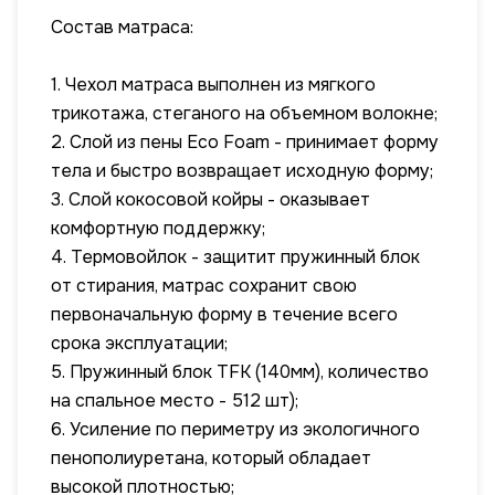
Состав матраса:
1. Чехол матраса выполнен из мягкого
трикотажа, стеганого на объемном волокне;
2. Слой из пены Eco Foam - принимает форму
тела и быстро возвращает исходную форму;
3. Слой кокосовой койры - оказывает
комфортную поддержку;
4. Термовойлок - защитит пружинный блок
от стирания, матрас сохранит свою
первоначальную форму в течение всего
срока эксплуатации;
5. Пружинный блок TFK (140мм), количество
на спальное место - 512 шт);
6. Усиление по периметру из экологичного
пенополиуретана, который обладает
высокой плотностью;