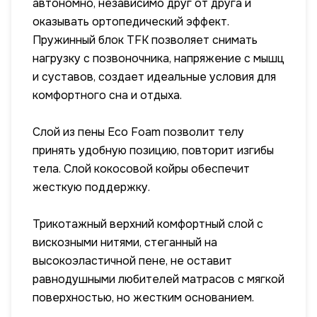
автономно, независимо друг от друга и
оказывать ортопедический эффект.
Пружинный блок TFK позволяет снимать
нагрузку с позвоночника, напряжение с мышц
и суставов, создает идеальные условия для
комфортного сна и отдыха.
Слой из пены Eco Foam позволит телу
принять удобную позицию, повторит изгибы
тела. Слой кокосовой койры обеспечит
жесткую поддержку.
Трикотажный верхний комфортный слой с
вискозными нитями, стеганный на
высокоэластичной пене, не оставит
равнодушными любителей матрасов с мягкой
поверхностью, но жестким основанием.