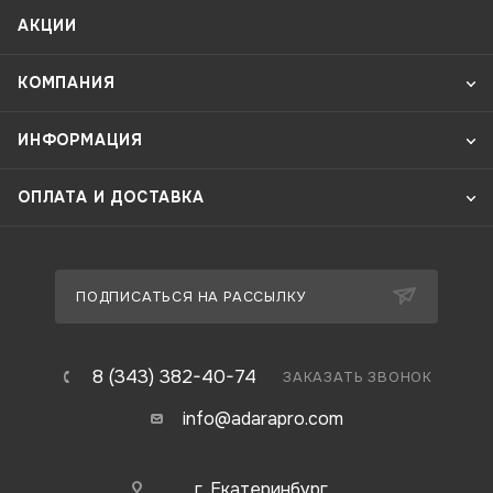
АКЦИИ
КОМПАНИЯ
ИНФОРМАЦИЯ
ОПЛАТА И ДОСТАВКА
ПОДПИСАТЬСЯ НА РАССЫЛКУ
8 (343) 382-40-74
ЗАКАЗАТЬ ЗВОНОК
info@adarapro.com
г. Екатеринбург,