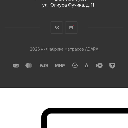
ул. Юлиуса Фучика, д. 11
2026 © Фабрика матрасов ADARA