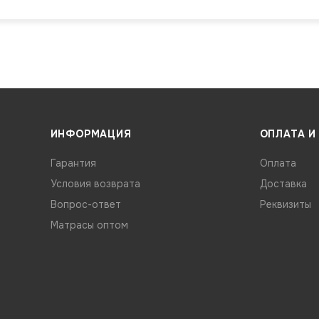
ИНФОРМАЦИЯ
ОПЛАТА И
Гарантия
Оплата
Условия возврата
Доставка
Вопрос-ответ
Реквизиты
Матрасы оптом