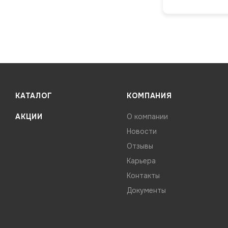
КАТАЛОГ
КОМПАНИЯ
АКЦИИ
О компании
Новости
Отзывы
Карьера
Контакты
Документы