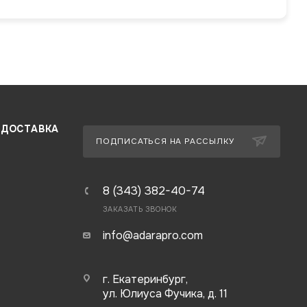
 ДОСТАВКА
ПОДПИСАТЬСЯ НА РАССЫЛКУ
8 (343) 382-40-74
ЗАКАЗАТЬ ЗВОНОК
info@adarapro.com
г. Екатеринбург,
ул. Юлиуса Фучика, д. 11