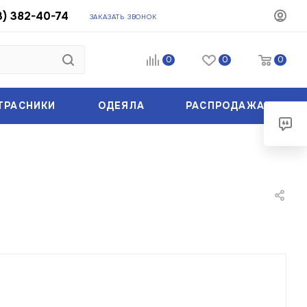
3) 382-40-74
ЗАКАЗАТЬ ЗВОНОК
0
0
0
ТРАСНИКИ
ОДЕЯЛА
РАСПРОДАЖА