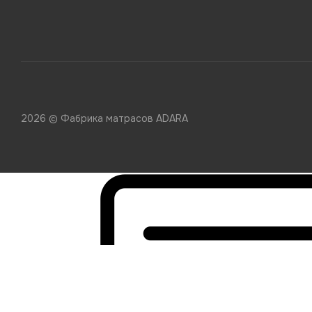
2026 © Фабрика матрасов ADARA