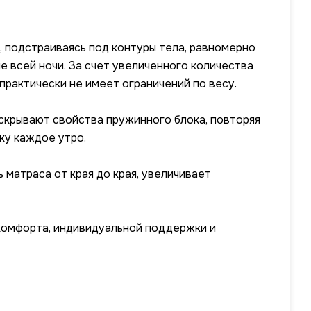
, подстраиваясь под контуры тела, равномерно
 всей ночи. За счет увеличенного количества
практически не имеет ограничений по весу.
скрывают свойства пружинного блока, повторяя
ку каждое утро.
матраса от края до края, увеличивает
комфорта, индивидуальной поддержки и