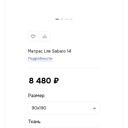
Матрас Lite Sabaro 14
Подробности
8 480
₽
Размер
90x190
Ткань