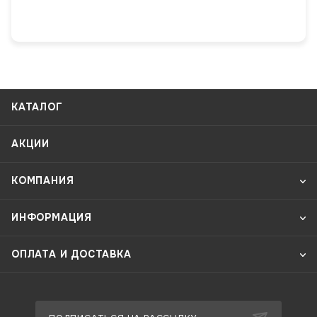
КАТАЛОГ
АКЦИИ
КОМПАНИЯ
ИНФОРМАЦИЯ
ОПЛАТА И ДОСТАВКА