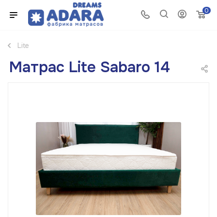
0
Lite
Матрас Lite Sabaro 14