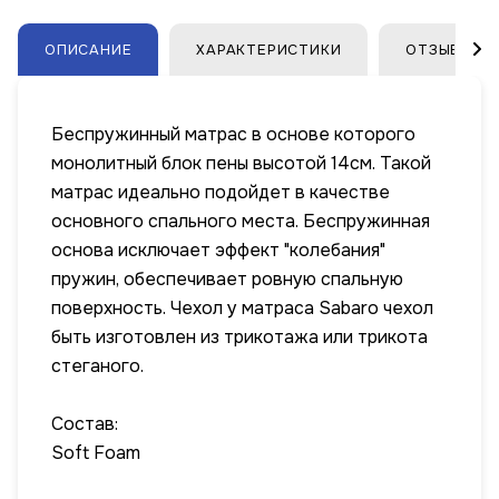
ОПИСАНИЕ
ХАРАКТЕРИСТИКИ
ОТЗЫВЫ
Беспружинный матрас в основе которого
монолитный блок пены высотой 14см. Такой
матрас идеально подойдет в качестве
основного спального места. Беспружинная
основа исключает эффект "колебания"
пружин, обеспечивает ровную спальную
поверхность. Чехол у матраса Sabaro чехол
быть изготовлен из трикотажа или трикота
стеганого.
Состав:
Soft Foam