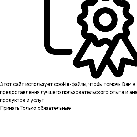
Этот сайт использует cookie-файлы, чтобы помочь Вам в 
предоставления лучшего пользовательского опыта и ан
продуктов и услуг
Принять
Только обязательные