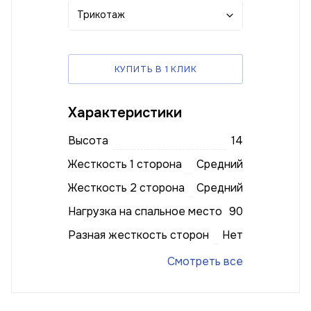
Трикотаж
КУПИТЬ В 1 КЛИК
Характеристики
Высота
14
Жесткость 1 сторона
Средний
Жесткость 2 сторона
Средний
Нагрузка на спальное место
90
Разная жесткость сторон
Нет
Смотреть все