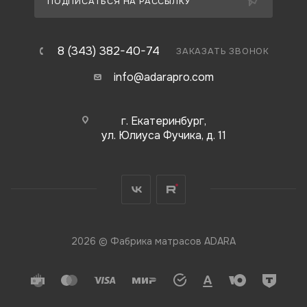
ПОДПИСАТЬСЯ НА РАССЫЛКУ
8 (343) 382-40-74
ЗАКАЗАТЬ ЗВОНОК
info@adarapro.com
г. Екатеринбург,
ул. Юлиуса Фучика, д. 11
2026 © Фабрика матрасов ADARA