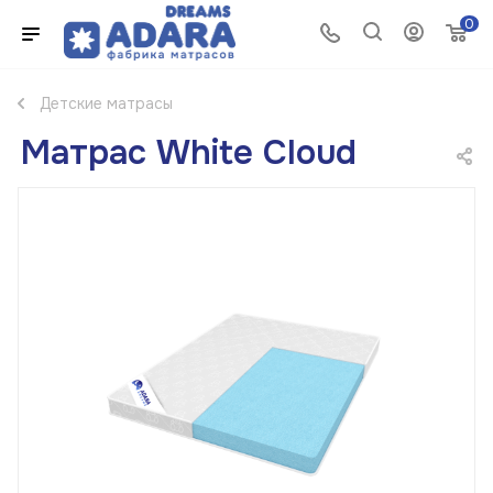
0
Детские матрасы
Матрас White Cloud