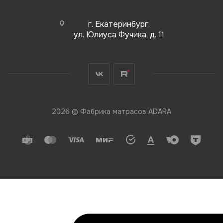
г. Екатеринбург,
ул. Юлиуса Фучика, д. 11
2026 © Фабрика матрасов ADARA