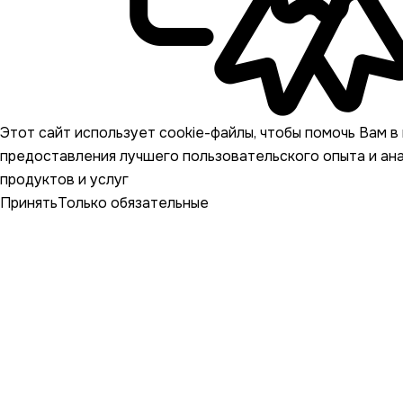
Этот сайт использует cookie-файлы, чтобы помочь Вам в 
предоставления лучшего пользовательского опыта и ан
продуктов и услуг
Принять
Только обязательные