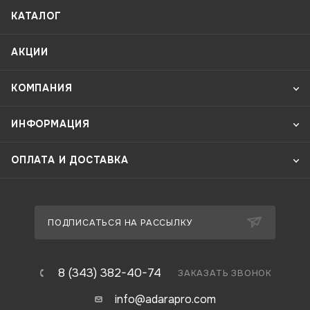
КАТАЛОГ
АКЦИИ
КОМПАНИЯ
ИНФОРМАЦИЯ
ОПЛАТА И ДОСТАВКА
ПОДПИСАТЬСЯ НА РАССЫЛКУ
8 (343) 382-40-74
ЗАКАЗАТЬ ЗВОНОК
info@adarapro.com