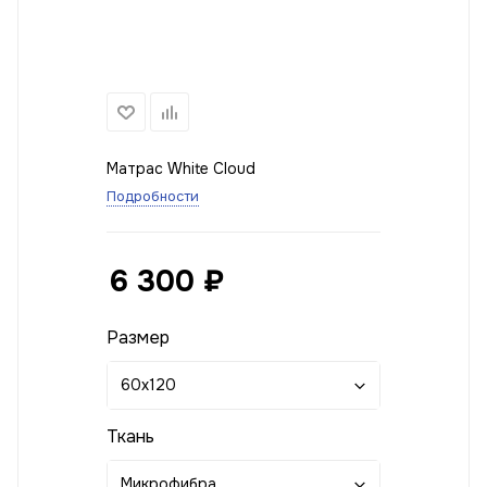
Матрас White Cloud
Подробности
6 300
₽
Размер
60x120
Ткань
Микрофибра