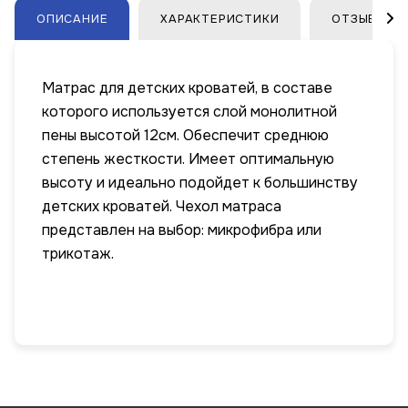
ОПИСАНИЕ
ХАРАКТЕРИСТИКИ
ОТЗЫВЫ
Матрас для детских кроватей, в составе
которого используется слой монолитной
пены высотой 12см. Обеспечит среднюю
степень жесткости. Имеет оптимальную
высоту и идеально подойдет к большинству
детских кроватей. Чехол матраса
представлен на выбор: микрофибра или
трикотаж.