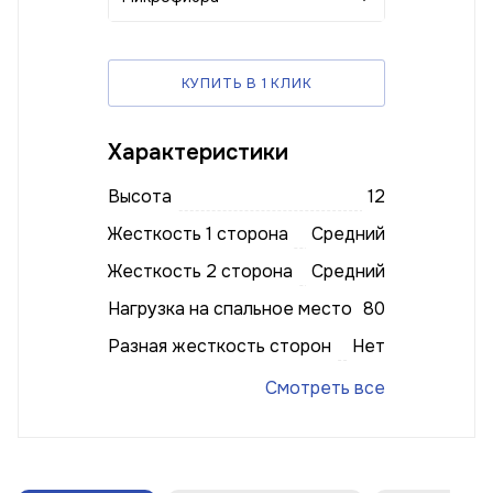
КУПИТЬ В 1 КЛИК
Характеристики
Высота
12
Жесткость 1 сторона
Средний
Жесткость 2 сторона
Средний
Нагрузка на спальное место
80
Разная жесткость сторон
Нет
Смотреть все