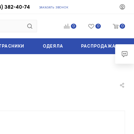
3) 382-40-74
ЗАКАЗАТЬ ЗВОНОК
0
0
0
ТРАСНИКИ
ОДЕЯЛА
РАСПРОДАЖА