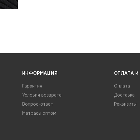
ИНФОРМАЦИЯ
ОПЛАТА И
Гарантия
Оплата
Условия возврата
Доставка
Вопрос-ответ
Реквизиты
Матрасы оптом