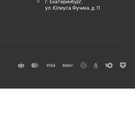
г. Екатеринбург,
ул. Юлиуса Фучика, д. 11