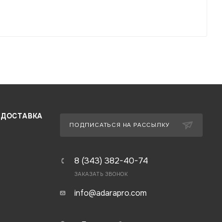
 ДОСТАВКА
ПОДПИСАТЬСЯ НА РАССЫЛКУ
8 (343) 382-40-74
ЗАКАЗАТЬ ЗВОНОК
info@adarapro.com