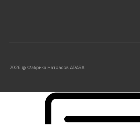
2026 © Фабрика матрасов ADARA