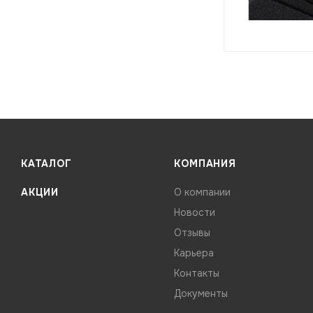
КАТАЛОГ
КОМПАНИЯ
АКЦИИ
О компании
Новости
Отзывы
Карьера
Контакты
Документы