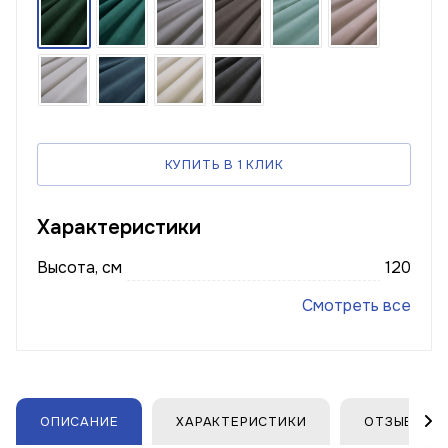
КУПИТЬ В 1 КЛИК
Характеристики
Высота, см
120
Смотреть все
ОПИСАНИЕ
ХАРАКТЕРИСТИКИ
ОТЗЫВЫ