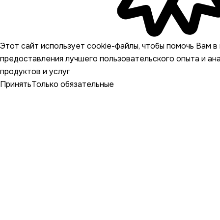
Этот сайт использует cookie-файлы, чтобы помочь Вам в 
предоставления лучшего пользовательского опыта и ан
продуктов и услуг
Принять
Только обязательные