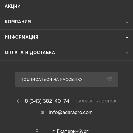
АКЦИИ
КОМПАНИЯ
ИНФОРМАЦИЯ
ОПЛАТА И ДОСТАВКА
ПОДПИСАТЬСЯ НА РАССЫЛКУ
8 (343) 382-40-74
ЗАКАЗАТЬ ЗВОНОК
info@adarapro.com
г. Екатеринбург,