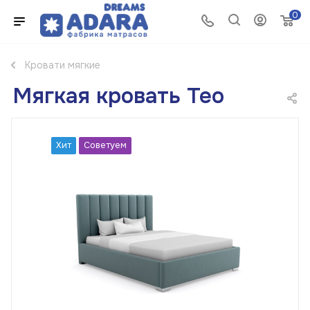
0
Кровати мягкие
Мягкая кровать Тео
Хит
Советуем