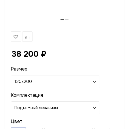
38 200
₽
Размер
120x200
Комплектация
Подъемный механизм
Цвет