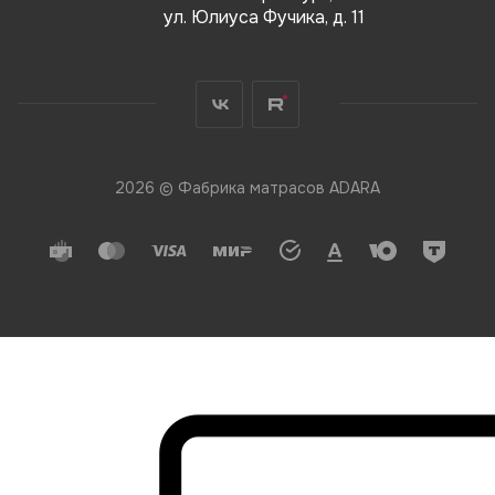
ул. Юлиуса Фучика, д. 11
2026 © Фабрика матрасов ADARA