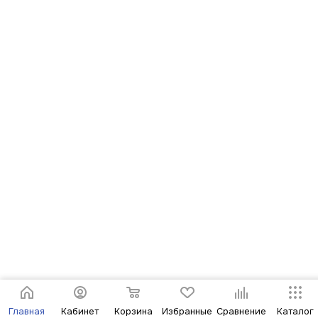
Главная
Кабинет
Корзина
Избранные
Сравнение
Каталог