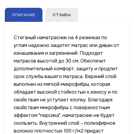
ОПИСАНИЕ
ОТЗЫВЫ
Стеганый наматрасник на 4 резинках по
углам надежно защитит матрас или диван от
изнашивания и загрязнений. Подходит
матрасов высотой до 30 см. Обеспечит
дополнительный комфорт, защиту и продлит
срок службы вашего матраса. Верхний слой
выполнен из мягкой микрофибры, которая
обладает высокой стойкостью к износу и по
свойствам не уступает хлопку. Благодаря
свойствам микрофибры с поверхностным
эффектом "персика", наматрасник не будет
скользить. Внутренний слой – полиэфирное
волокно плотностью 100 г/м2 придаст