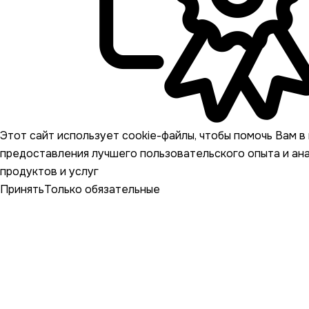
Этот сайт использует cookie-файлы, чтобы помочь Вам в 
предоставления лучшего пользовательского опыта и ан
продуктов и услуг
Принять
Только обязательные