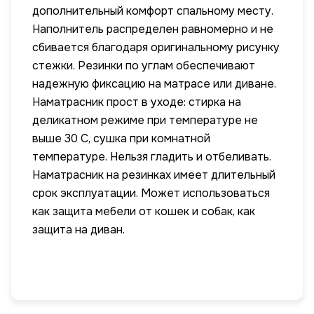
дополнительный комфорт спальному месту.
Наполнитель распределен равномерно и не
сбивается благодаря оригинальному рисунку
стежки. Резинки по углам обеспечивают
надежную фиксацию на матрасе или диване.
Наматрасник прост в уходе: стирка на
деликатном режиме при температуре не
выше 30 С, сушка при комнатной
температуре. Нельзя гладить и отбеливать.
Наматрасник на резинках имеет длительный
срок эксплуатации. Может использоваться
как защита мебели от кошек и собак, как
защита на диван.