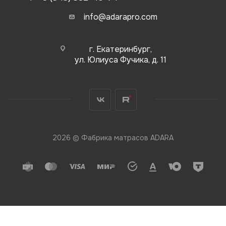
info@adarapro.com
г. Екатеринбург,
ул. Юлиуса Фучика, д. 11
2026 © Фабрика матрасов ADARA