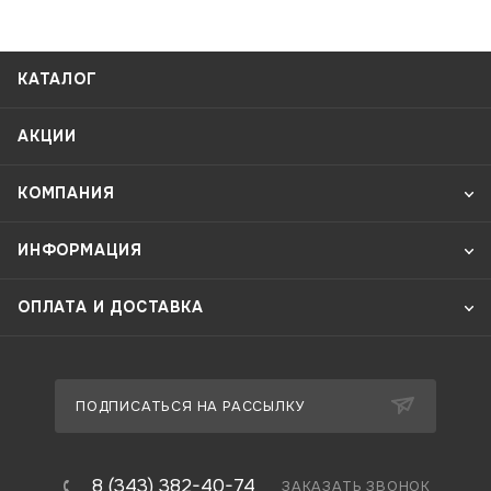
КАТАЛОГ
АКЦИИ
КОМПАНИЯ
ИНФОРМАЦИЯ
ОПЛАТА И ДОСТАВКА
ПОДПИСАТЬСЯ НА РАССЫЛКУ
8 (343) 382-40-74
ЗАКАЗАТЬ ЗВОНОК