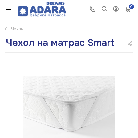
0
Чехлы
Чехол на матрас Smart