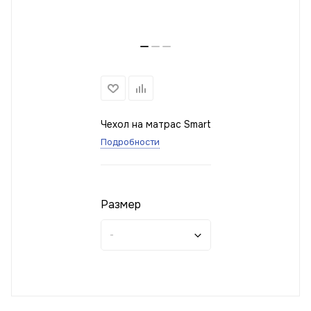
Чехол на матрас Smart
Подробности
Размер
-