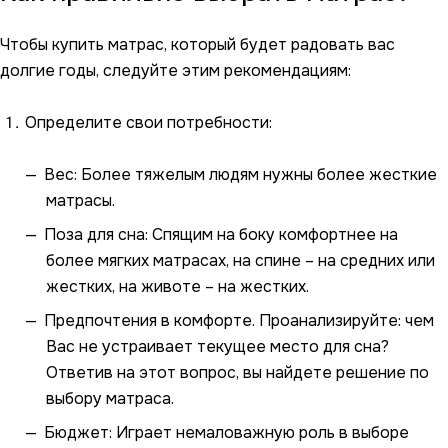
Чтобы купить матрас, который будет радовать вас
долгие годы, следуйте этим рекомендациям:
Определите свои потребности:
Вес: Более тяжелым людям нужны более жесткие
матрасы.
Поза для сна: Спящим на боку комфортнее на
более мягких матрасах, на спине – на средних или
жестких, на животе – на жестких.
Предпочтения в комфорте. Проанализируйте: чем
Вас не устраивает текущее место для сна?
Ответив на этот вопрос, вы найдете решение по
выбору матраса.
Бюджет: Играет немаловажную роль в выборе