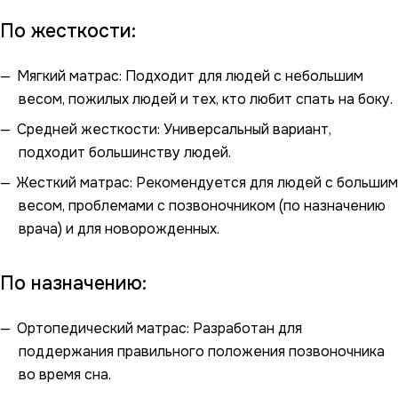
По жесткости:
Мягкий матрас: Подходит для людей с небольшим
весом, пожилых людей и тех, кто любит спать на боку.
Средней жесткости: Универсальный вариант,
подходит большинству людей.
Жесткий матрас: Рекомендуется для людей с большим
весом, проблемами с позвоночником (по назначению
врача) и для новорожденных.
По назначению:
Ортопедический матрас: Разработан для
поддержания правильного положения позвоночника
во время сна.