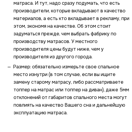
матраса. И тут, надо сразу подумать, что есть
производители, которые вкладывают в качество
материалов, а есть кто вкладывает в рекламу, при
этом, экономя на качестве. Об этом стоит
задуматься прежде, чем выбрать фабрику по
производству матрасов. У местного
производителя цены будут ниже, чем у
производителя из другого города.
Размер: обязательно измерьте свое спальное
место изнутри (в том случае, если вы ищите
замену старому матрасу, либо рассматриваете
топпер на матрас или топпер на диван), даже 5мм
отклонений от габаритов спального места могут
повлиять на качество Вашего сна и дальнейшую
эксплуатацию матраса.