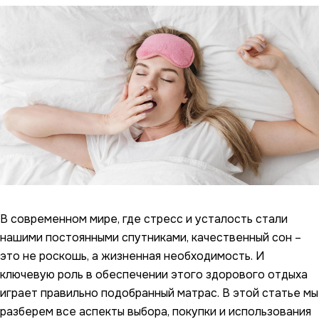
В современном мире, где стресс и усталость стали
нашими постоянными спутниками, качественный сон –
это не роскошь, а жизненная необходимость. И
ключевую роль в обеспечении этого здорового отдыха
играет правильно подобранный матрас. В этой статье мы
разберем все аспекты выбора, покупки и использования