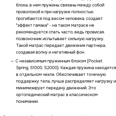
блока, в нем пружины связаны между собой
проволокой и при нагрузке полностью
прогибаются под весом человека, создает
"эффект гамака" - на таком матрасе не
рекомендуется спать часто, ведь провисая,
позвоночник испытывает сильную нагрузку.
Такой матрас передает движения партнера,
создавая волну и негативный фон.
С независимым пружинным блоком (Pocket
Spring, S1000, S2000): Каждая пружина находится
в отдельном чехле. Обеспечивает точечную
поддержку тела, лучше распределяет нагрузку и
минимизирует передачу движений. Это
ортопедический матрас в классическом
понимании.