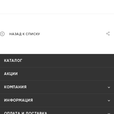
НАЗАД К СПИСКУ
КАТАЛОГ
АКЦИИ
КОМПАНИЯ
ИНФОРМАЦИЯ
ОПЛАТА И ДОСТАВКА