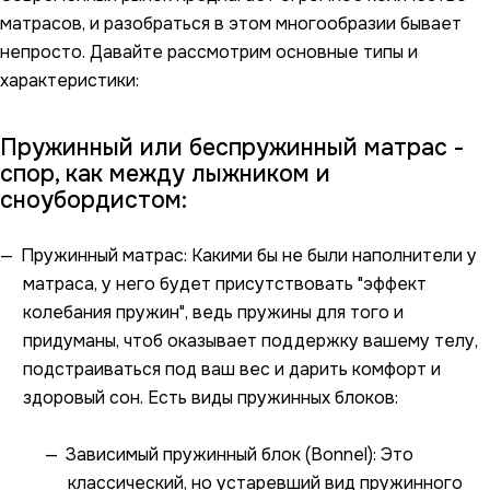
матрасов, и разобраться в этом многообразии бывает
непросто. Давайте рассмотрим основные типы и
характеристики:
Пружинный или беспружинный матрас -
спор, как между лыжником и
сноубордистом:
Пружинный матрас: Какими бы не были наполнители у
матраса, у него будет присутствовать "эффект
колебания пружин", ведь пружины для того и
придуманы, чтоб оказывает поддержку вашему телу,
подстраиваться под ваш вес и дарить комфорт и
здоровый сон. Есть виды пружинных блоков:
Зависимый пружинный блок (Bonnel): Это
классический, но устаревший вид пружинного