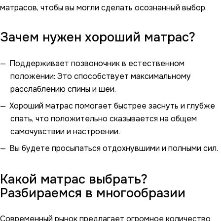
матрасов, чтобы вы могли сделать осознанный выбор.
Зачем нужен хороший матрас?
Поддерживает позвоночник в естественном
положении: Это способствует максимальному
расслаблению спины и шеи.
Хороший матрас помогает быстрее заснуть и глубже
спать, что положительно сказывается на общем
самочувствии и настроении.
Вы будете просыпаться отдохнувшими и полными сил.
Какой матрас выбрать?
Разбираемся в многообразии
Современный рынок предлагает огромное количество