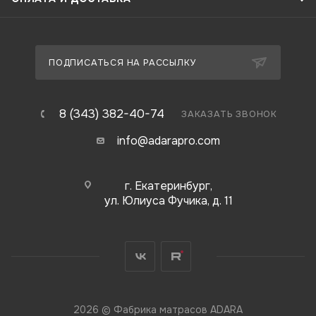
ПОДПИСАТЬСЯ НА РАССЫЛКУ
8 (343) 382-40-74
ЗАКАЗАТЬ ЗВОНОК
info@adarapro.com
г. Екатеринбург,
ул. Юлиуса Фучика, д. 11
2026 © Фабрика матрасов ADARA