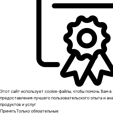
Этот сайт использует cookie-файлы, чтобы помочь Вам в 
предоставления лучшего пользовательского опыта и ан
продуктов и услуг
Принять
Только обязательные