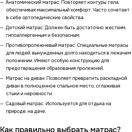
Анатомический матрас: Повторяет контуры тела,
обеспечивая максимальный комфорт. Часто сочетает
в себе ортопедические свойства.
Детский матрас: Должен быть достаточно жестким,
гипоаллергенным и безопасным.
Противопролежневый матрас: Специальные матрасы
для людей, вынужденных долго находиться в лежачем
положении. Имеют особую конструкцию для
предотвращения образования пролежней.
Матрас на диван: Позволяет превратить раскладной
диван в полноценное спальное место, сглаживая
стыки и неровности.
Садовый матрас: Используется для отдыха на
природе, на даче.
Как правильно выбрать матрас?