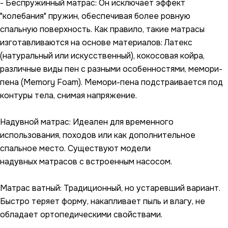
- Беспружинный матрас: Он исключает эффект
"колебания" пружин, обеспечивая более ровную
спальную поверхность. Как правило, такие матрасы
изготавливаются на основе материалов: Латекс
(натуральный или искусственный), кокосовая койра,
различные виды пен с разными особенностями, мемори-
пена (Memory Foam). Мемори-пена подстраивается под
контуры тела, снимая напряжение.
Надувной матрас: Идеален для временного
использования, походов или как дополнительное
спальное место. Существуют модели
надувных матрасов с встроенным насосом.
Матрас ватный: Традиционный, но устаревший вариант.
Быстро теряет форму, накапливает пыль и влагу, не
обладает ортопедическими свойствами.